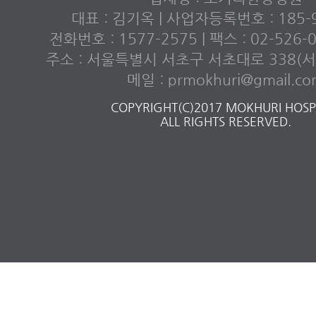
대표 : 김기옥 | 사업자등록번호 : 185-9
전화번호 : 1577-2575 | 팩스 : 02-526
주소 : 서울특별시 서초구 서초대로 338(서초
메일 : prmokhuri@gmail.c
COPYRIGHT(C)2017 MOKHURI HOSPI
ALL RIGHTS RESERVED.