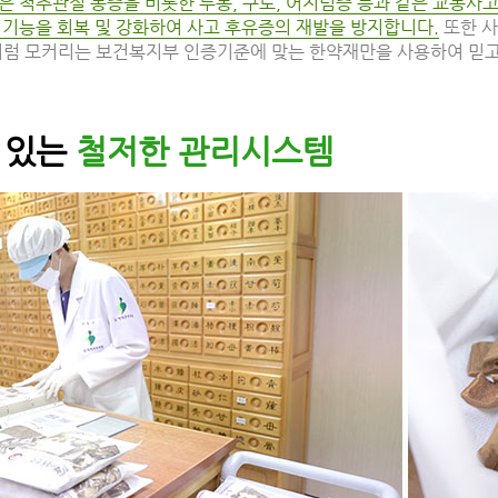
은 척추관절 통증을 비롯한 두통, 구토, 어지럼증 등과 같은 교통사
 기능을 회복 및 강화하여 사고 후유증의 재발을 방지합니다.
또한 사
처럼 모커리는 보건복지부 인증기준에 맞는 한약재만을 사용하여 믿고
 있는
철저한 관리시스템