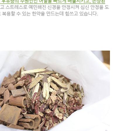
고 후유증의 주원인인 어혈을 빠르게 배출시키고, 손상된
고 스트레스로 예민해진 신경을 안정시켜 심신 안정을 도
 복용할 수 있는 한약을 만드는데 힘쓰고 있습니다.