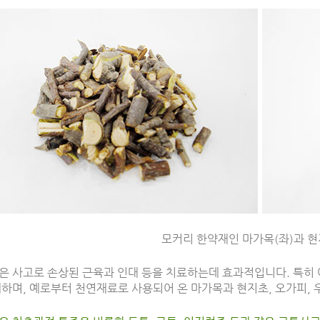
모커리 한약재인 마가목(좌)과 현
은 사고로 손상된 근육과 인대 등을 치료하는데 효과적입니다. 특히
하며, 예로부터 천연재료로 사용되어 온 마가목과 현지초, 오가피, 