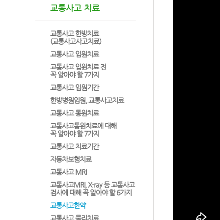
교통사고 치료
교통사고 한방치료
(교통사고사고치료)
교통사고 입원치료
교통사고 입원치료 전
꼭 알아야 할 7가지
교통사고 입원기간
한방병원입원, 교통사고치료
교통사고 통원치료
교통사고통원치료에 대해
꼭 알아야 할 7가지
교통사고 치료기간
자동차보험치료
교통사고 MRI
교통사고MRI, X-ray 등 교통사고
검사에 대해 꼭 알아야 할 6가지
교통사고한약
교통사고 물리치료