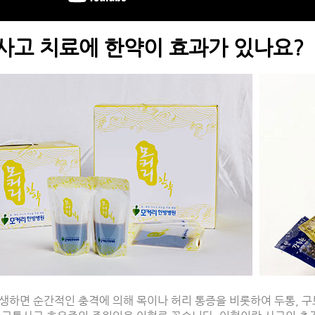
사고 치료에 한약이 효과가 있나요?
생하면 순간적인 충격에 의해 목이나 허리 통증을 비롯하여 두통, 구토