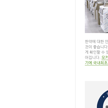
한약에 대한 
것이 좋습니다.
게 확인할 수 
어집니다.
모커
기에 국내최초