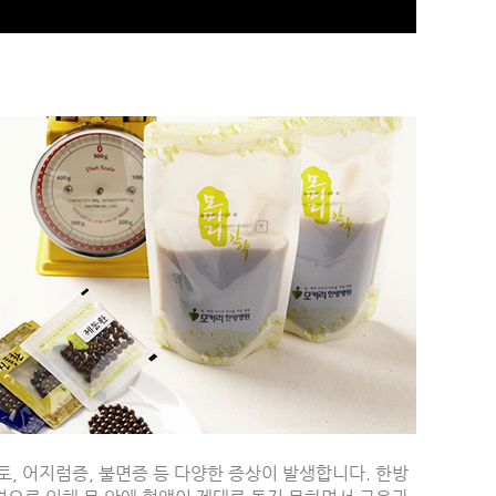
, 어지럼증, 불면증 등 다양한 증상이 발생합니다. 한방