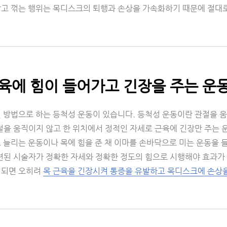
잡고 꺾는 행위는 목디스크의 퇴행과 손상을 가속화하기 때문에 절대로
근육에 힘이 들어가고 긴장을 주는 운
된 방법으로 하는 등척성 운동이 있습니다. 등척성 운동이란 관절을 
절을 움직이지 않고 한 위치에서 정적인 자세로 근육에 긴장만 주는 
 늘리는 운동이나 목에 힘을 준 채 이마를 손바닥으로 미는 운동을 
숙련된 시술자가 정확한 자세와 정확한 정도의 힘으로 시행해야 효과가
 되면 오히려
목 근육을 긴장시켜 통증을 유발하고 목디스크에 손상을 