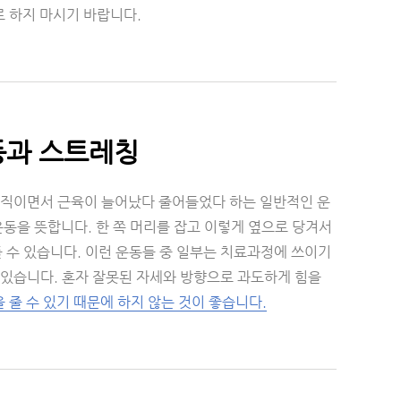
 하지 마시기 바랍니다.
동과 스트레칭
움직이면서 근육이 늘어났다 줄어들었다 하는 일반적인 운
운동을 뜻합니다. 한 쪽 머리를 잡고 이렇게 옆으로 당겨서
들 수 있습니다. 이런 운동들 중 일부는 치료과정에 쓰이기
 있습니다. 혼자 잘못된 자세와 방향으로 과도하게 힘을
줄 수 있기 때문에 하지 않는 것이 좋습니다.