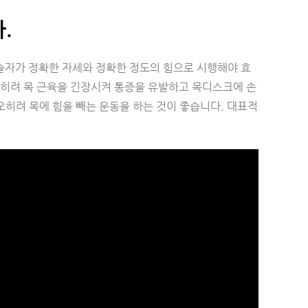
.
술자가 정확한 자세와 정확한 정도의 힘으로 시행해야 효
오히려 목 근육을 긴장시켜 통증을 유발하고 목디스크에 손
오히려 목에 힘을 빼는 운동을 하는 것이 좋습니다. 대표적