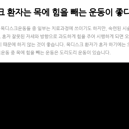
 환자는 목에 힘을 빼는 운동이 좋다
 목디스크운동들 중 일부는 치료과정에 쓰이기도 하지만, 숙련된 시
. 혼자 잘못된 자세와 방향으로 과도하게 힘을 주어 시행하게 되면 
기 때문에 하지 않는 것이 좋습니다. 목디스크 환자가 혼자 하기에는 
크운동 중 목에 힘을 빼는 운동은 도리도리 운동이 있습니다.