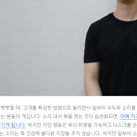
 뻣뻣할 때, 고개를 특정한 방향으로 돌리면서 일부러 우두둑 소리를
는 분들이 계십니다. 소리 내서 목을 꺾는 것이 습관화되면,
아예 자
생기게 됩니다.
하지만 이런 행동은 목의 퇴행을 가속하고 디스크를 
 소리는 목 건강에 별다른 지장을 주지 않습니다. 하지만 일부러 소