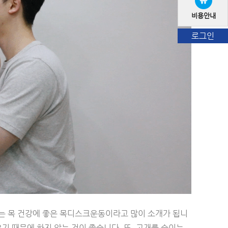
비용안내
로그인
는 목 건강에 좋은 목디스크운동이라고 많이 소개가 됩니
기 때문에 하지 않는 것이 좋습니다. 또, 고개를 숙이는