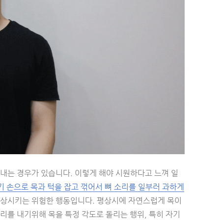
 내는 경우가 있습니다. 이렇게 해야 시원하다고 느껴 일
기 손으로 목과 턱을 잡고 꺾어서 뼈 소리를 일부러 과하게
손상시키는 위험한 행동입니다. 평상시에 자연스럽게 목이
리를 내기위해 목을 특정 각도로 돌리는 행위, 특히 자기