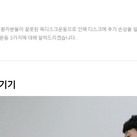
 환자분들이 잘못된 목디스크운동으로 인해 디스크에 추가 손상을 일
운동 3가지에 대해 알려드리겠습니다.
당기기