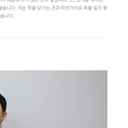
않습니다. 이는 턱을 당기는 것과 마찬가지로 목을 일자 형
좋습니다.