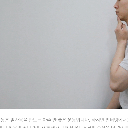
운동은 일자목을 만드는 아주 안 좋은 운동입니다. 하지만 인터넷에서
게 되면 목의 커브가 일자 형태가 되면서 목디스크의 손상을 더 가져오