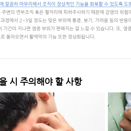
에 깔끔히 마무리해서 조직이 정상적인 기능을 회복할 수 있도록 도
릎 주변의 연부조직 혹은 혈자리에 피하주사하기 때문에 감염의 위험이
과정에서 2~3일 정도는 맞은 부위에 통증, 붓기, 가려움 등의 반응
이 기간이 지나면 염증 부위가 편해지는 걸 느낄 수 있습니다. 또, 
으로 돌아오면서 활액막의 기능 또한 정상화됩니다.
을 시 주의해야 할 사항