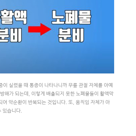
체중이 실렸을 때 통증이 나타나니까 무릎 관절 자체를 아예
 방해가 되는데, 이렇게 배출되지 못한 노폐물들이 활액막
되어 악순환이 반복되는 것입니다. 또, 움직임 자체가 아
수 있습니다.