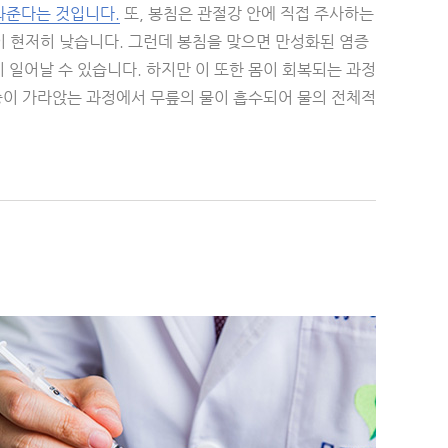
와준다는 것입니다.
또, 봉침은 관절강 안에 직접 주사하는
 현저히 낮습니다. 그런데 봉침을 맞으면 만성화된 염증
이 일어날 수 있습니다. 하지만 이 또한 몸이 회복되는 과정
염증이 가라앉는 과정에서 무릎의 물이 흡수되어 물의 전체적