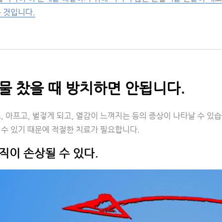
 것입니다.
물 찼을 때 방치하면 안됩니다.
, 아프고, 벌겋게 되고, 열감이 느껴지는 등의 증상이 나타날 수 있
 수 있기 때문에 적절한 치료가 필요합니다.
조직이 손상될 수 있다.