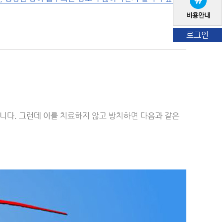
비용안내
로그인
습니다. 그런데 이를 치료하지 않고 방치하면 다음과 같은