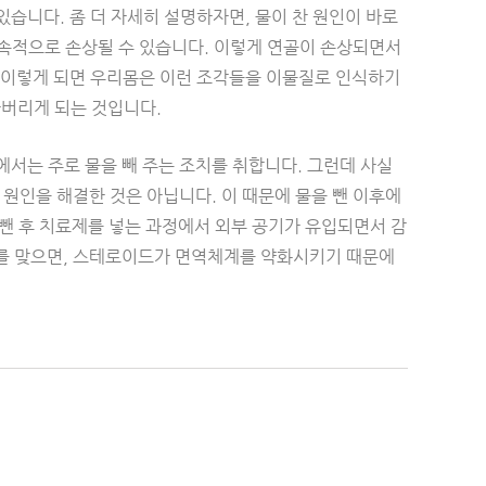
습니다. 좀 더 자세히 설명하자면, 물이 찬 원인이 바로
속적으로 손상될 수 있습니다. 이렇게 연골이 손상되면서
 이렇게 되면 우리몸은 이런 조각들을 이물질로 인식하기
아버리게 되는 것입니다.
서는 주로 물을 빼 주는 조치를 취합니다. 그런데 사실
 원인을 해결한 것은 아닙니다. 이 때문에 물을 뺀 이후에
 뺀 후 치료제를 넣는 과정에서 외부 공기가 유입되면서 감
주사를 맞으면, 스테로이드가 면역체계를 약화시키기 때문에