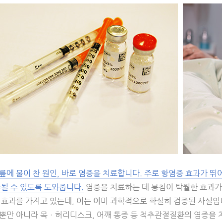
에 물이 찬 원인, 바로 염증을 치료합니다. 주로 항염증 효과가 뛰
수될 수 있도록 도와줍니다.
염증을 치료하는 데 봉침이 탁월한 효과가 
 효과를 가지고 있는데, 이는 이미 과학적으로 확실히 검증된 사실입
뿐만 아니라 목ㆍ허리디스크, 어깨 통증 등 척추관절질환의 염증을 