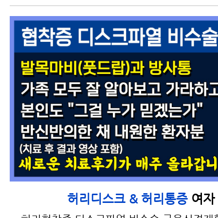
여자 
허리디스크 & 허리통증