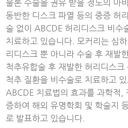
물론 수술을 권유 받을 정도의 마
동반한 디스크 파열 등의 중증 허
술 없이 ABCDE 허리디스크 비
치료하고 있습니다. 모커리는 심하
리디스크 뿐 아니라 수술 후 재발
척추유합술 후 재발한 허리디스크
척추 질환을 비수술로 치료하고 있
ABCDE 치료법의 효과를 과학적,
증하여 해외 유명학회 및 학술지 
로 발표하고 있습니다.