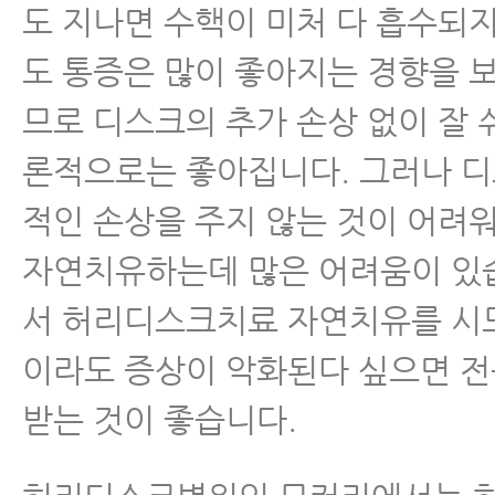
도 지나면 수핵이 미처 다 흡수되
도 통증은 많이 좋아지는 경향을 
므로 디스크의 추가 손상 없이 잘
론적으로는 좋아집니다. 그러나 
적인 손상을 주지 않는 것이 어려
자연치유하는데 많은 어려움이 있
서 허리디스크치료 자연치유를 시
이라도 증상이 악화된다 싶으면 
받는 것이 좋습니다.