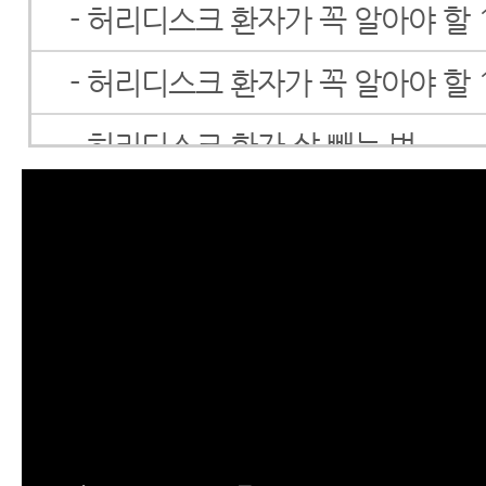
- 허리디스크 환자가 꼭 알아야 할 
- 허리디스크 환자가 꼭 알아야 할 
- 허리디스크 환자 살 빼는 법
- 허리디스크 증상
- 허리디스크자가진단(SLR테스트)
- 허리디스크 검사
- 허리디스크 통증, 하지방사통
- 허리디스크 초기증상 및 치료