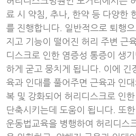
허리디스크병원인 모커리에서는 
료 시 약침, 추나, 한약 등 다양
를 진행합니다. 일반적으로 퇴행으
지고 기능이 떨어진 허리 주변 근육
디스크로 인한 염증성 통증이 생기
하게 굳고 뭉치게 됩니다. 이에 긴
육과 인대를 풀어주면 근육과 인대
복 및 강화되어 허리디스크로 인
단축시키는데 도움이 됩니다. 또한
운동법교육을 병행하여 허리디스크