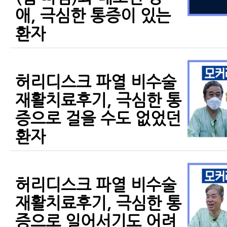
애, 극심한 통증이 있는
환자
허리디스크 파열 비수술
재활치료후기, 극심한 통
증으로 걸을 수도 없었던
환자
허리디스크 파열 비수술
재활치료후기, 극심한 통
증으로 일어서기도 어려