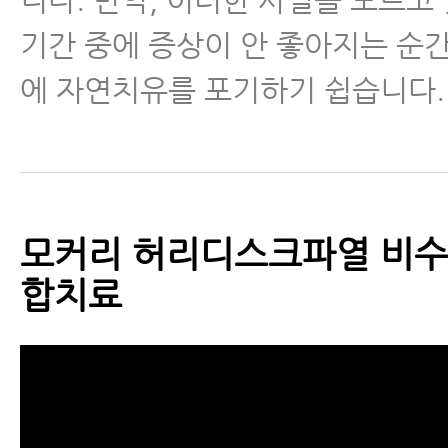
기간 중에 증상이 안 좋아지는 순간
에 자연치유를 포기하기 쉽습니다.
모커리 허리디스크파열 비수
합치료