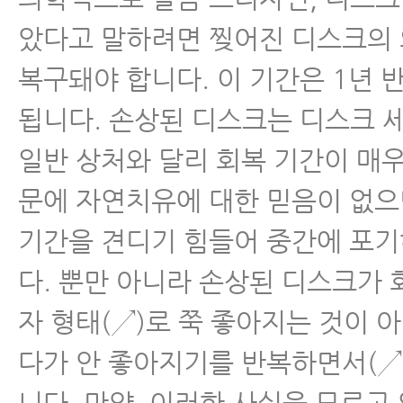
았다고 말하려면 찢어진 디스크의
복구돼야 합니다. 이 기간은 1년 
됩니다. 손상된 디스크는 디스크 
일반 상처와 달리 회복 기간이 매우
문에 자연치유에 대한 믿음이 없으
기간을 견디기 힘들어 중간에 포
다. 뿐만 아니라 손상된 디스크가 
자 형태(↗)로 쭉 좋아지는 것이 
다가 안 좋아지기를 반복하면서(↗
니다. 만약, 이러한 사실을 모르고