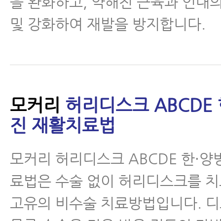
을 완화하고, 약해진 근육과 인대
및 강화하여 재발을 방지합니다.
모커리
허리디스크 ABCDE 
진 재활치료법
모커리 허리디스크 ABCDE 한·양
료법은 수술 없이 허리디스크를 
고유의 비수술 치료방법입니다. 