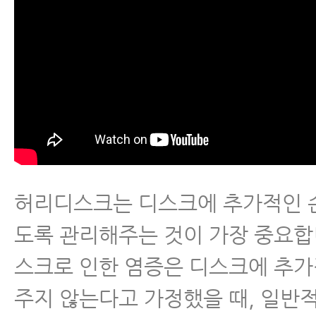
허리디스크는 디스크에 추가적인 
도록 관리해주는 것이 가장 중요합
스크로 인한 염증은 디스크에 추
주지 않는다고 가정했을 때, 일반적