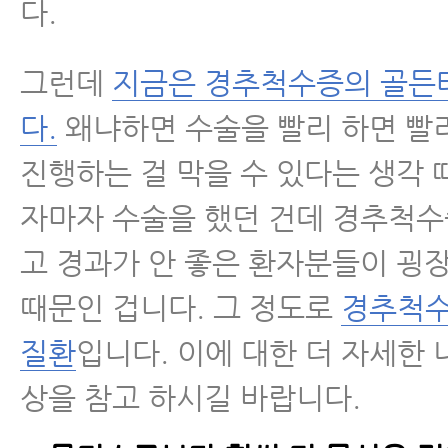
다.
그런데
지금은 경추척수증의 골든
다.
왜냐하면 수술을 빨리 하면 빨
진행하는 걸 막을 수 있다는 생각
자마자 수술을 했던 건데 경추척수
고 경과가 안 좋은 환자분들이 굉
때문인 겁니다. 그 정도로
경추척수
질환
입니다. 이에 대한 더 자세한 
상을 참고 하시길 바랍니다.