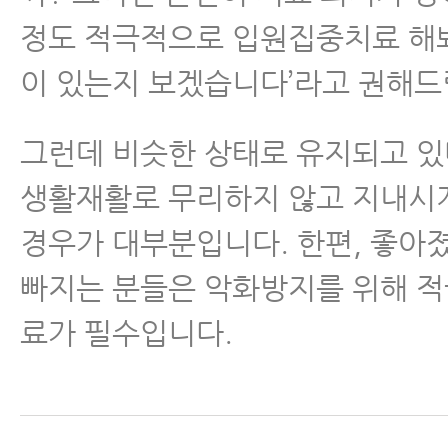
정도 적극적으로 입원집중치료 해
이 있는지 보겠습니다’라고 권해드
그런데 비슷한 상태로 유지되고 
생활재활로 무리하지 않고 지내시
경우가 대부분입니다. 한편, 좋아
빠지는 분들은 악화방지를 위해 
료가 필수입니다.