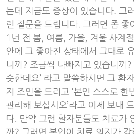
는데 지금도 증상이 있습니다. 그
런 질문을 드립니다. 그러면 좀 
1년 전 봄, 여름, 가을, 겨울 사계
안에 그 좋아진 상태에서 그대로 
니까? 조금씩 나빠지고 있습니까? 
슷한데요’ 라고 말씀하시면 그 환
지 조언을 드리고 ‘본인 스스로 
관리해 보십시오’라고 이제 보내 
다. 만약 그런 환자분들도 치료가 
까? 그러면 본인이 치료 의지가 강하