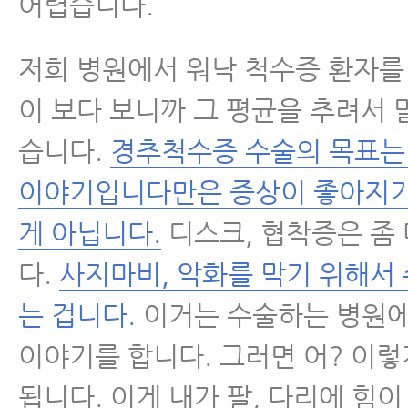
어렵습니다.
저희 병원에서 워낙 척수증 환자를
이 보다 보니까 그 평균을 추려서
습니다.
경추척수증 수술의 목표는
이야기입니다만은 증상이 좋아지기
게 아닙니다.
디스크, 협착증은 좀
다.
사지마비, 악화를 막기 위해서
는 겁니다.
이거는 수술하는 병원
이야기를 합니다. 그러면 어? 이렇
됩니다. 이게 내가 팔, 다리에 힘