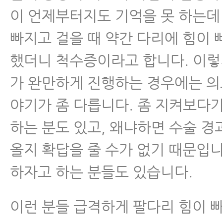
이 언제부터지도 기억을 못 하는데
빠지고 걸을 때 약간 다리에 힘이
했더니 척수증이라고 합니다. 이렇
가 완만하게 진행하는 경우에는 
야기가 좀 다릅니다. 좀 지켜보다
하는 분도 있고, 왜냐하면 수술 경
올지 확답을 줄 수가 없기 때문입니
하자고 하는 분들도 있습니다.
이런 분들 급격하게 팔다리 힘이 