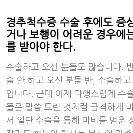
경추척수증 수술 후에도 증상
거나 보행이 어려운 경우에
를 받아야 한다.
수술하고 오신 분들도 많습니다. 
술 안 하고 오신 분들 반, 수술하고
입니다. 근데 이제 다행스럽게 수
들은 말씀 드린 것처럼 급격하게 
서 일단 수술을 통해 마비를 멈춘