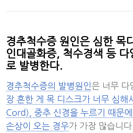
경추척수증 원인은 심한 목디
인대골화증, 척수경색 등 다
로 발병한다.
경추척수증의 발병원인
은 너무 
장 흔한 게 목 디스크가 너무 심해서 
Cord), 중추 신경을 누르기 때문
손상이 오는 경우
가 가장 많습니다