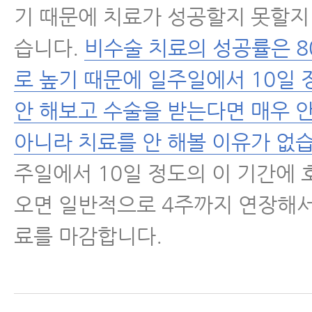
기 때문에 치료가 성공할지 못할지 
습니다.
비수술 치료의 성공률은 8
로 높기 때문에 일주일에서 10일 
안 해보고 수술을 받는다면 매우 
아니라 치료를 안 해볼 이유가 없
주일에서 10일 정도의 이 기간에
오면 일반적으로 4주까지 연장해서
료를 마감합니다.