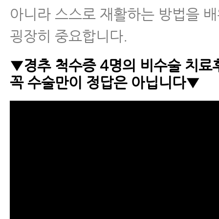
아니라 스스로 재활하는 방법을 배
굉장히 중요합니다.
▼경추 척수증 4명의 비수술 치료
꼭 수술만이 정답은 아닙니다▼