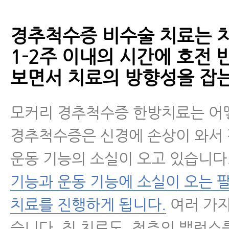
경추척수증 비수술 치료는 치
1-2주 이내의 시간에 호전 
보면서 치료의 방향성을 잡는
모커리 경추척수증 한방치료는 어
경추척수증은 신경에 손상이 와서
운동 기능의 소실이 오고 있습니다
기능과 운동 기능에 소실이 오는 팔
치료를 진행하게 됩니다.
여러 가지
습니다. 침 치료도, 척추의 밸런스