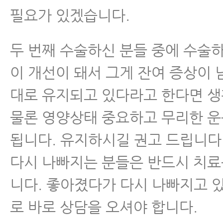
필요가 있겠습니다.
두 번째 수술하신 분들 중에 수술
이 개선이 돼서 그게 잔여 증상이 
대로 유지되고 있다라고 한다면 
물론 영양상태 중요하고 무리한 
됩니다. 유지하시길 권고 드립니다
다시 나빠지는 분들은 반드시 치료
니다. 좋아졌다가 다시 나빠지고 
로 바로 상담을 오셔야 합니다.