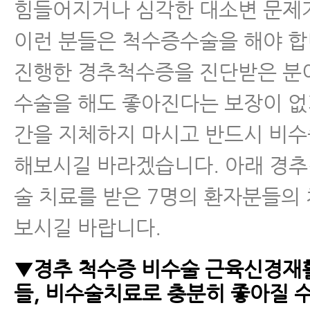
힘들어지거나 심각한 대소변 문제
이런 분들은 척수증수술을 해야 합
진행한 경추척수증을 진단받은 분
수술을 해도 좋아진다는 보장이 없
간을 지체하지 마시고 반드시 비
해보시길 바라겠습니다. 아래 경
술 치료를 받은 7명의 환자분들의
보시길 바랍니다.
▼경추 척수증 비수술 근육신경재
들, 비수술치료로 충분히 좋아질 