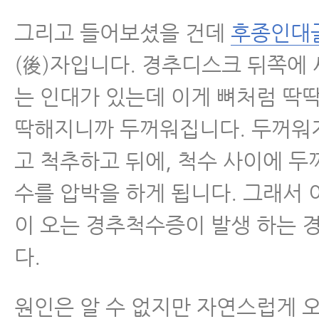
그리고 들어보셨을 건데
후종인대
(後)자입니다. 경추디스크 뒤쪽에
는 인대가 있는데 이게 뼈처럼 딱
딱해지니까 두꺼워집니다. 두꺼워
고 척추하고 뒤에, 척수 사이에 
수를 압박을 하게 됩니다. 그래서 
이 오는 경추척수증이 발생 하는 
다.
원인은 알 수 없지만 자연스럽게 