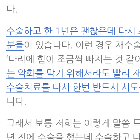
다.
수술하고 한 1년은 괜찮은데 다시
분들
이 있습니다. 이런 경우 재수
‘다리에 힘이 조금씩 빠지는 것 같
는 악화를 막기 위해서라도 빨리 
수술치료를 다시 한번 반드시 시도
니다.
그래서 보통 저희는 이렇게 말씀 드
년 전에 수술을 했는데 수술하고 