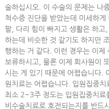
술하십시오. 이 수술의 문제는 나
척수증 진단을 받았는데 미세하게
팔, 다리 힘이 빠지고 생활은 하고
하는데 비슷한 것 같기도 하지만 
행하는 거 같다. 이런 경우는 이제
보류하시고, 물론 이제 회사원이 
시는 게 있기 때문에 어렵습니다. 
원치료는 어렵습니다. 입원집중치
최소 2~3주 정도는 입원집중치료
비수술치료로 호전되는지를 반드시