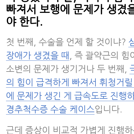
빠져서 보행에 문제가 생겼을
야 한다.
첫 번째, 수술을 언제 할 것이냐?
장애가 생겼을 때
, 즉 괄약근의 힘
소변의 문제가 생기거나 두 번째,
의 힘이 급격하게 빠져서 휘청거릴
에 문제가 생긴 게 급속도로 진행
경추척수증 수술 케이스
입니다.
근데 증상이 비교적 가볍게 진행하