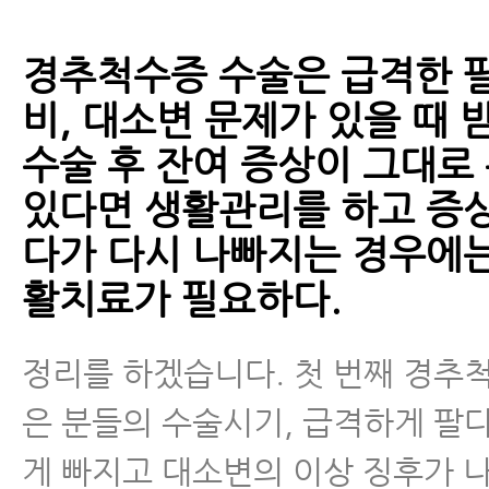
경추척수증 수술은 급격한 팔
비, 대소변 문제가 있을 때 
수술 후 잔여 증상이 그대로
있다면 생활관리를 하고 증
다가 다시 나빠지는 경우에는
활치료가 필요하다.
정리를 하겠습니다. 첫 번째 경추
은 분들의 수술시기, 급격하게 팔
게 빠지고 대소변의 이상 징후가 