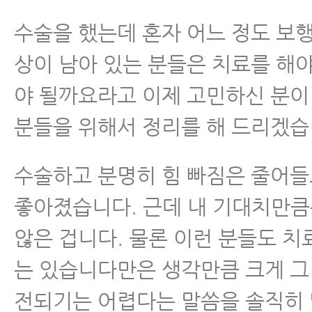
수술을 했는데 혼자 어느 정도 보
상이 남아 있는 분들은 치료를 해야
야 될까요라고 이제 고민하신 분이
분들을 위해서 정리를 해 드리겠습
수술하고 분명히 힘 빠짐은 줄어들
좋아졌습니다. 근데 내 기대치만
않은 겁니다. 물론 이런 분들도 치료
는 있습니다만은 생각만큼 크게 그
전되기는 어렵다는 말씀을 솔직히