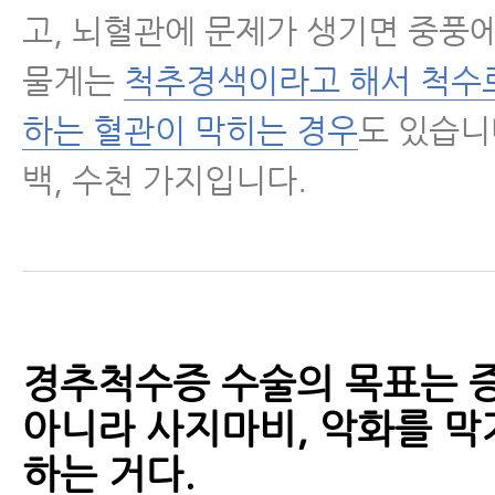
고, 뇌혈관에 문제가 생기면 중풍에
물게는
척추경색이라고 해서 척수
하는 혈관이 막히는 경우
도 있습니
백, 수천 가지입니다.
경추척수증 수술의 목표는 
아니라 사지마비, 악화를 막
하는 거다.