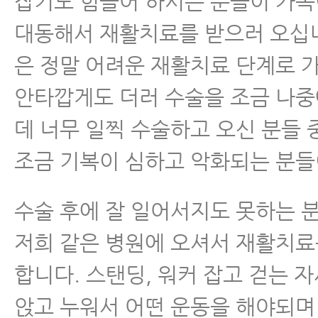
잡기도 힘들어 하시는 분들이 가
대동해서 재활치료를 받으러 오십
은 정말 어려운 재활치료 단계로 
안타깝게도 더러 수술을 조금 나중
데 너무 일찍 수술하고 오신 분들
조금 기복이 심하고 악화되는 분들
수술 후에 잘 일어서지도 못하는 
저희 같은 병원에 오셔서 재활치
합니다. 스탠딩, 워커 잡고 걷는 자
앉고 누워서 어떤 운동을 해야되