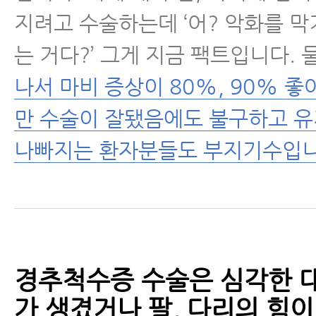
지려고 수술하는데 ‘어? 악화를 막
는 거다?’ 그게 지금 팩트입니다.
나서 마비 증상이 80%, 90% 좋
만 수술이 잘됐음에도 불구하고 
나빠지는 환자분들도 부지기수입니
경추척수증 수술은 심각한 
가 생겼거나 팔, 다리의 힘