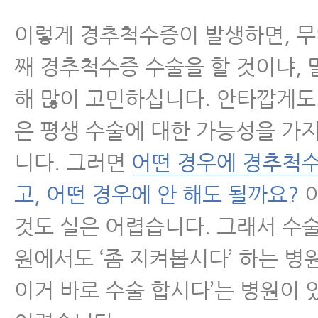
이렇게 경추척수증이 발생하면, 무
째 경추척수증 수술을 할 것이냐, 
해 많이 고민하십니다. 안타깝게
은 평생 수술에 대한 가능성을 가
니다. 그러면
어떤 경우에 경추척수
고, 어떤 경우에 안 해도 될까요?
이
것도 실은 어렵습니다. 그래서 수
원에서도 ‘좀 지켜봅시다’ 하는 병원
이거 바로 수술 합시다’는 병원이 