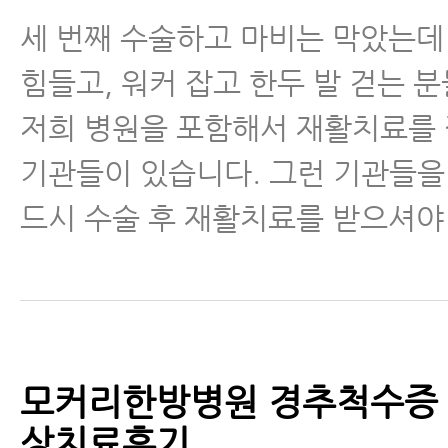
세 번째 수술하고 마비는 막았는
힘들고, 워커 잡고 한두 발 걷는 
저희 병원을 포함해서 재활치료를
기관들이 있습니다. 그런 기관들을
드시 수술 후 재활치료를 받으셔야
모커리한방병원 경추척수증 
상치료후기