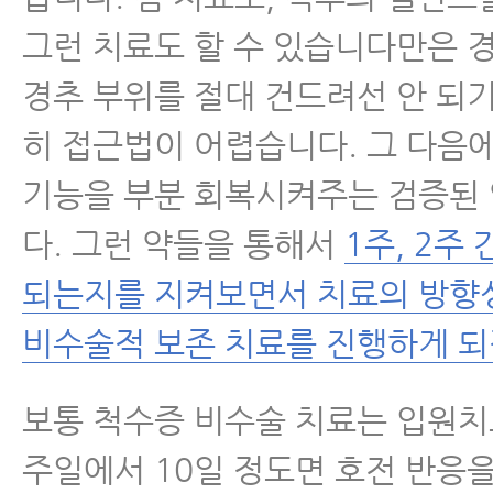
그런 치료도 할 수 있습니다만은
경추 부위를 절대 건드려선 안 되
히 접근법이 어렵습니다. 그 다음
기능을 부분 회복시켜주는 검증된
다. 그런 약들을 통해서
1주, 2주
되는지를 지켜보면서 치료의 방향
비수술적 보존 치료를 진행하게 되
보통 척수증 비수술 치료는 입원치료
주일에서 10일 정도면 호전 반응을