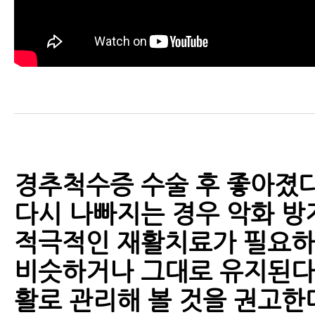
경추척수증 수술 후 좋아졌
다시 나빠지는 경우 악화 방
적극적인 재활치료가 필요하
비슷하거나 그대로 유지된다
활로 관리해 볼 것을 권고한