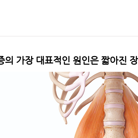
의 가장 대표적인 원인은 짧아진 