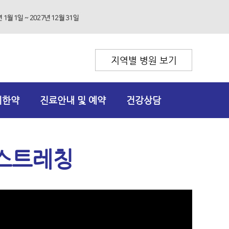
지역별 병원 보기
리한약
진료안내 및 예약
건강상담
 스트레칭