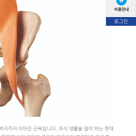
비용안내
로그인
벅지까지 이어진 근육입니다. 좌식 생활을 많이 하는 현대