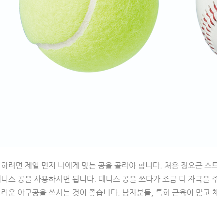
하려면 제일 먼저 나에게 맞는 공을 골라야 합니다. 처음 장요근 스
니스 공을 사용하시면 됩니다. 테니스 공을 쓰다가 조금 더 자극을 
드러운 야구공을 쓰시는 것이 좋습니다. 남자분들, 특히 근육이 많고