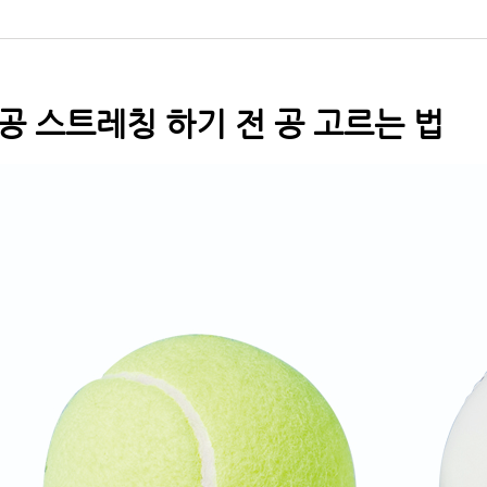
공 스트레칭 하기 전 공 고르는 법