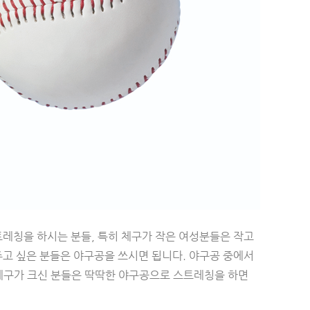
트레칭을 하시는 분들, 특히 체구가 작은 여성분들은 작고
주고 싶은 분들은 야구공을 쓰시면 됩니다. 야구공 중에서
 체구가 크신 분들은 딱딱한 야구공으로 스트레칭을 하면