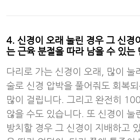
4. 신경이 오래 눌린 경우 그 신경
는 근육 분절을 따라 남을 수 있는
다리로 가는 신경이 오래, 많이 눌
술로 신경 압박을 풀어줘도 회복되
많이 걸립니다. 그리고 완전히 10
않을 수도 있습니다. 또 신경이 눌
방치할 경우 그 신경이 지배하고 