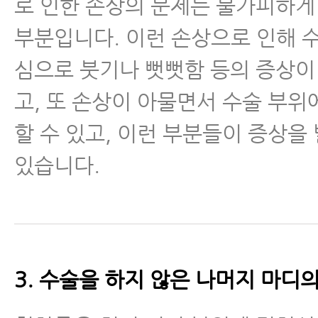
로 인한 손상의 문제는 불가피하게
부분입니다. 이런 손상으로 인해 
심으로 붓기나 뻣뻣함 등의 증상이
고, 또 손상이 아물면서 수술 부위
할 수 있고, 이런 부분들이 증상을
있습니다.
3. 수술을 하지 않은 나머지 마디