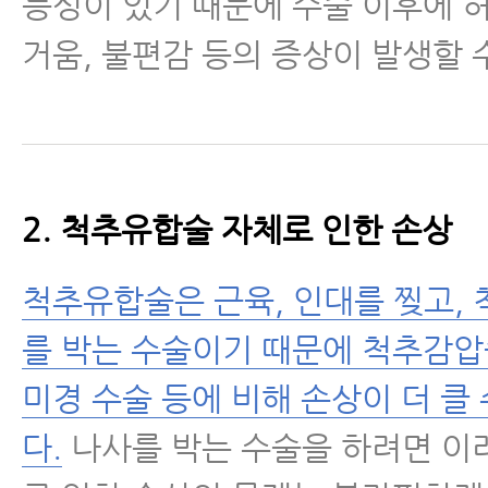
능성이 있기 때문에 수술 이후에 허
거움, 불편감 등의 증상이 발생할 
2. 척추유합술 자체로 인한 손상
척추유합술은 근육, 인대를 찢고, 
를 박는 수술이기 때문에 척추감
미경 수술 등에 비해 손상이 더 클
다.
나사를 박는 수술을 하려면 이