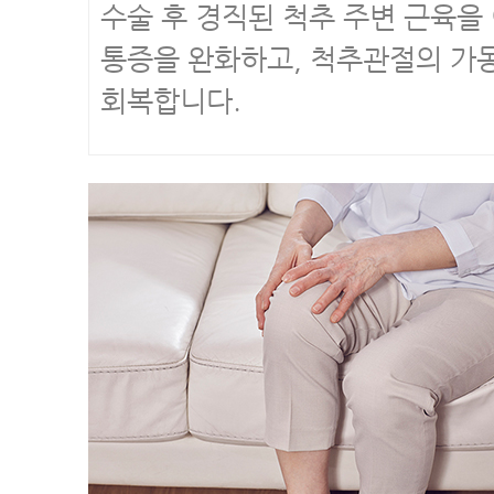
수술 후 경직된 척추 주변 근육을
통증을 완화하고, 척추관절의 가
회복합니다.