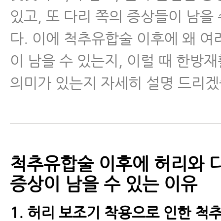
있고, 또 다리 쪽의 증상들이 남을
다. 이에 척추유합술 이후에 왜 여
이 남을 수 있는지, 이럴 때 한방
의미가 있는지 자세히 설명 드리겠
척추유합술 이후에 허리와 
증상이 남을 수 있는 이유
1. 허리 보조기 착용으로 인한 척