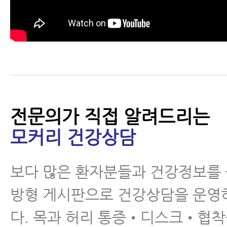
전문의가 직접 알려드리는
모커리 건강상담
보다 많은 환자분들과 건강정보를
방형 게시판으로 건강상담을 운영
다. 목과 허리 통증•디스크•협