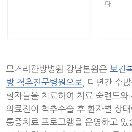
다.
모커리한방병원 강남본원은
보건복
방 척추전문병원으로
, 다년간 수
환자들을 치료하여 치료 숙련도와
의료진이 척추수술 후 환자별 상태
통증치료 프로그램을 운영하고 있