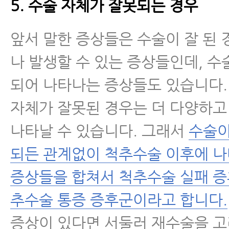
5. 수술 자체가 잘못되는 경우
앞서 말한 증상들은 수술이 잘 된
나 발생할 수 있는 증상들인데, 수
되어 나타나는 증상들도 있습니다.
자체가 잘못된 경우는 더 다양하고
나타날 수 있습니다. 그래서
수술이
되든 관계없이 척추수술 이후에 
증상들을 합쳐서 척추수술 실패 증
추수술 통증 증후군이라고 합니다.
증상이 있다면 서둘러 재수술을 