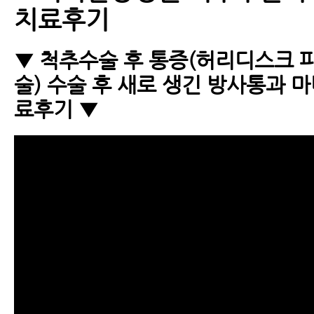
치료후기
▼ 척추수술 후 통증(허리디스크 
술) 수술 후 새로 생긴 방사통과 
료후기 ▼