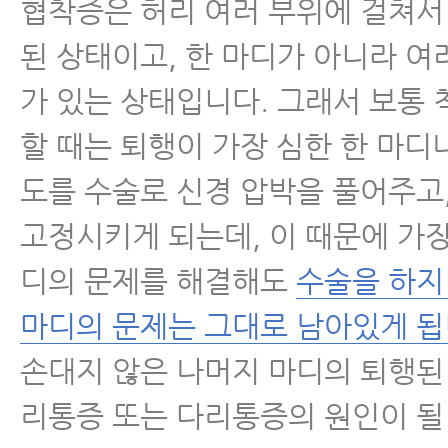
협착증은 허리 여러 부위에 걸쳐서
된 상태이고, 한 마디가 아니라 여
가 있는 상태입니다. 그래서 보통
할 때는 퇴행이 가장 심한 한 마디나
도를 수술로 신경 압박을 풀어주고
고정시키게 되는데, 이 때문에 가장
디의 문제를 해결해도
수술을 하지
마디의 문제는 그대로 남아있게 됩
손대지 않은 나머지 마디의 퇴행된
리통증 또는 다리통증의 원인이 될