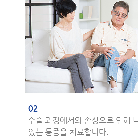
02
수술 과정에서의 손상으로 인해 
있는 통증을 치료합니다.