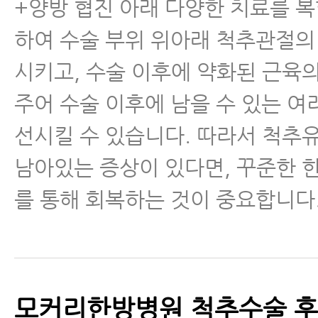
+양방 협진 아래 다양한 치료를 
하여 수술 부위 위아래 척추관절의
시키고, 수술 이후에 약화된 근육
주어 수술 이후에 남을 수 있는 여
선시킬 수 있습니다. 따라서 척추
남아있는 증상이 있다면, 꾸준한
를 통해 회복하는 것이 중요합니다
모커리한방병원 척추수술 후