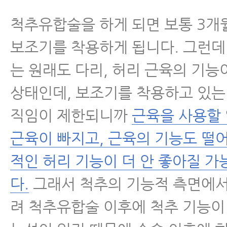
척추유합술을 하게 되면 보통 3개
보조기를 착용하게 됩니다. 그런데
는 원래도 다리, 허리 근육의 기능
상태인데, 보조기를 착용하고 있는
직임이 제한되니까
근육을 사용할
근육이 빠지고, 근육의 기능도 떨
적인 허리 기능이 더 안 좋아질 
다.
그래서 척추의 기능적 측면에서
려 척추유합술 이후에 척추 기능이