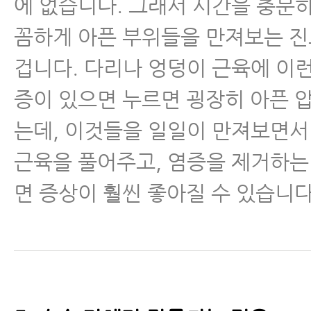
에 없습니다. 그래서 시간을 충분
꼼하게 아픈 부위들을 만져보는 
겁니다. 다리나 엉덩이 근육에 이
증이 있으면 누르면 굉장히 아픈 
는데, 이것들을 일일이 만져보면서
근육을 풀어주고, 염증을 제거하는
면 증상이 훨씬 좋아질 수 있습니다