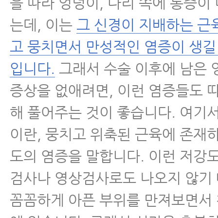
을 따라 엉덩이, 다리 쪽에 통증이 
는데, 이는
그 신경이 지배하는 근
고 뭉치면서 만성적인 염증이 생길
입니다.
그래서 수술 이후에 남은 
증상을 없애려면, 이런 염증들도 
해 풀어주는 것이 좋습니다. 여기
이란, 뭉치고 위축된 근육에 존재
도의 염증을 말합니다. 이런 저강
검사나 영상검사로도 나오지 않기
꼼꼼하게 아픈 부위를 만져보면서