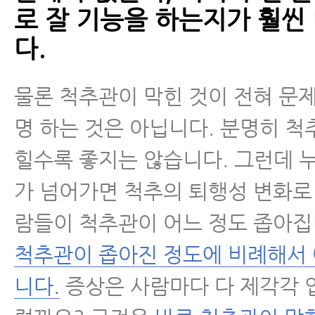
로 잘 기능을 하는지가 훨씬
다.
물론 척추관이 막힌 것이 전혀 문
명 하는 것은 아닙니다. 분명히 척
힐수록 좋지는 않습니다. 그런데 
가 넘어가면 척추의 퇴행성 변화로
람들이 척추관이 어느 정도 좁아집
척추관이 좁아진 정도에 비례해서
니다.
증상은 사람마다 다 제각각 입