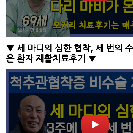
▼ 세 마디의 심한 협착, 세 번의 
은 환자 재활치료후기 ▼