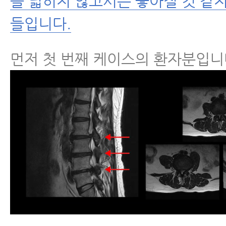
을 넓히지 않고서는 좋아질 것 같
들입니다.
먼저 첫 번째 케이스의 환자분입니