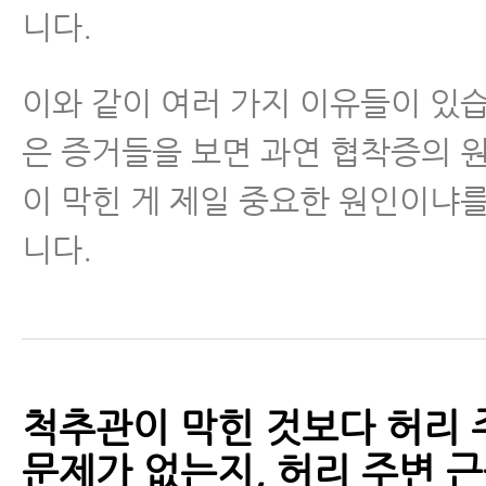
니다.
이와 같이 여러 가지 이유들이 있습
은 증거들을 보면 과연 협착증의 
이 막힌 게 제일 중요한 원인이냐
니다.
척추관이 막힌 것보다 허리 
문제가 없는지, 허리 주변 