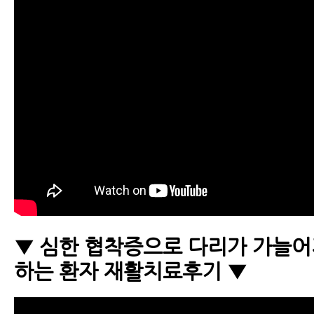
▼ 심한 협착증으로 다리가 가늘어
하는 환자 재활치료후기 ▼