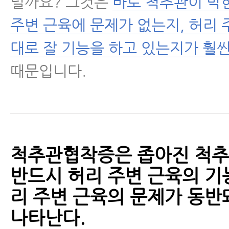
럴까요? 그것은
바로 척추관이 막
주변 근육에 문제가 없는지, 허리 
대로 잘 기능을 하고 있는지가 훨씬
때문입니다.
척추관협착증은 좁아진 척추
반드시 허리 주변 근육의 기능
리 주변 근육의 문제가 동반
나타난다.