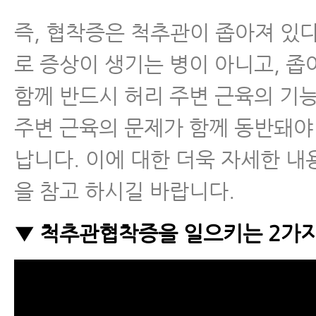
즉, 협착증은 척추관이 좁아져 있
로 증상이 생기는 병이 아니고, 
함께 반드시 허리 주변 근육의 기능
주변 근육의 문제가 함께 동반돼야
납니다. 이에 대한 더욱 자세한 내
을 참고 하시길 바랍니다.
▼ 척추관협착증을 일으키는 2가지