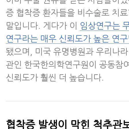
증 협착증 환자들을 비수술로 치료
말입니다. 게다가 이
임상연구는 
연구라는 매우 신뢰도가 높은 연
됐으며, 미국 유명병원과 우리나
관인 한국한의학연구원이 공동참
신뢰도가 훨씬 더 높습니다.
협착증 발생이 막힌 척추관