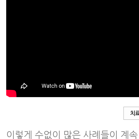
치료
이렇게 수없이 많은 사례들이 계속