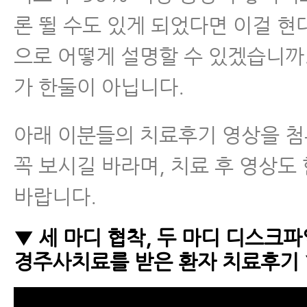
론 뛸 수도 있게 되었다면 이걸 
으로 어떻게 설명할 수 있겠습니까
가 한둘이 아닙니다.
아래 이분들의 치료후기 영상을 
꼭 보시길 바라며, 치료 후 영상도
바랍니다.
▼ 세 마디 협착, 두 마디 디스크파
경주사치료를 받은 환자 치료후기