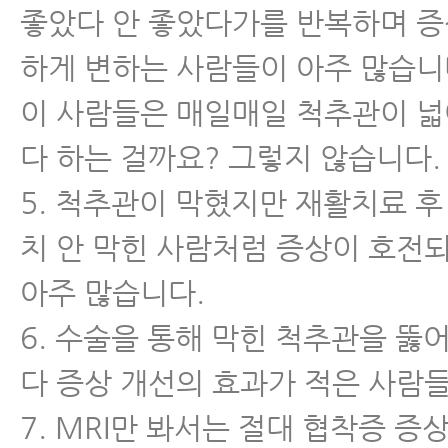
좋았다 안 좋았다가를 반복하며 증
하게 변하는 사람들이 아주 많습니
이 사람들은 매일매일 척추관이 
다 하는 걸까요? 그렇지 않습니다.
5. 척추관이 막혔지만 재활치료 후
치 안 막힌 사람처럼 증상이 호전
아주 많습니다.
6. 수술을 통해 막힌 척추관을 뚫
다 증상 개선의 효과가 적은 사람
7. MRI만 봐서는 절대 협착증 증