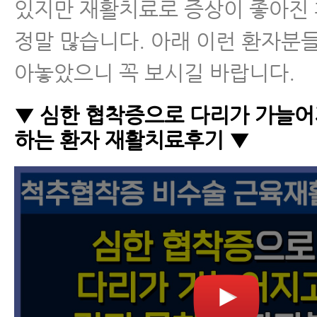
있지만 재활치료로 증상이 좋아진
정말 많습니다. 아래 이런 환자분
아놓았으니 꼭 보시길 바랍니다.
▼ 심한 협착증으로 다리가 가늘어
하는 환자 재활치료후기 ▼