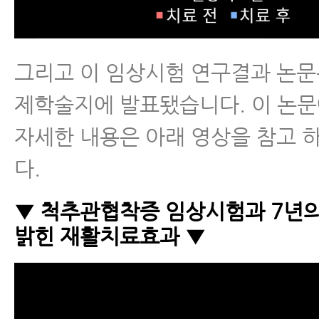
그리고 이 임상시험 연구결과 논문은
제학술지에 발표됐습니다. 이 논문
자세한 내용은 아래 영상을 참고 
다.
▼ 척추관협착증 임상시험과 7년의
밝힌 재활치료효과 ▼