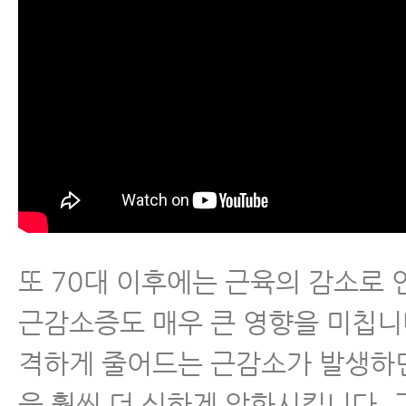
또 70대 이후에는 근육의 감소로
근감소증도 매우 큰 영향을 미칩니
격하게 줄어드는 근감소가 발생하
을 훨씬 더 심하게 악화시킵니다.