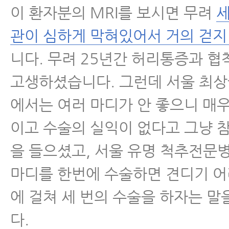
이 환자분의 MRI를 보시면 무려
세
관이 심하게 막혀있어서 거의 걷지
니다. 무려 25년간 허리통증과 
고생하셨습니다. 그런데 서울 최
에서는 여러 마디가 안 좋으니 매
이고 수술의 실익이 없다고 그냥 
을 들으셨고, 서울 유명 척추전문
마디를 한번에 수술하면 견디기 어
에 걸쳐 세 번의 수술을 하자는 
다.