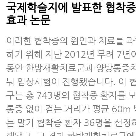
국제학술지에 발표한 협착증
효과 논문
이러한 협착증의 원인과 치료를 
하기 위해 지난 2012년 무려 7년
동안 한방재활치료군과 양방통증
눠 임상시험이 진행됐습니다. 이 
구는 총 743명의 협착증 환자를 
통증 없이 걷는 거리가 평균 60m 
는 말기 협착증 환자 36명을 선정