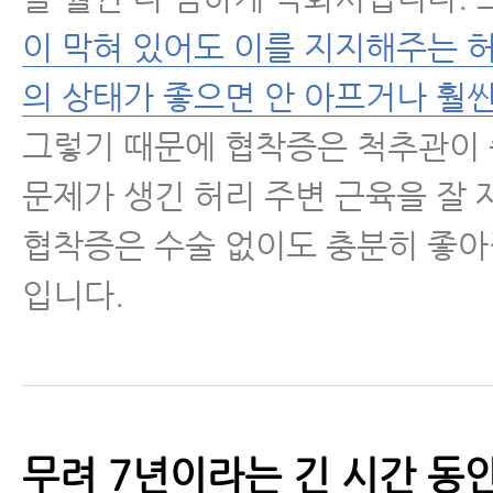
이 막혀 있어도 이를 지지해주는 
의 상태가 좋으면 안 아프거나 훨씬
그렇기 때문에 협착증은 척추관이
문제가 생긴 허리 주변 근육을 잘
협착증은 수술 없이도 충분히 좋아
입니다.
무려 7년이라는 긴 시간 동