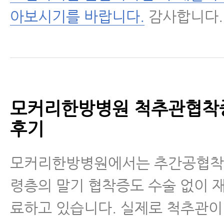
아보시기를 바랍니다.
감사합니다.
모커리한방병원 척추관협착
후기
모커리한방병원에서는 추간공협착증
령층의 말기 협착증도 수술 없이 
료하고 있습니다. 실제로 척추관이