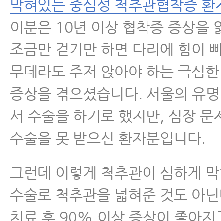
막혀있는 중심성 척추관협착증 환
이분은 10년 이상 협착증 증상을 
조금만 걷기만 하면 다리에 힘이 
무데라도 주저 앉아야 하는 극심한
증상을 겪으셨습니다. 서울의 유
서 수술을 하기로 했지만, 심장 문
수술을 못 받으신 환자분입니다.
그런데 이렇게 척추관이 심하게 
수술로 척추관을 넓혀준 것도 아닌
치료 후 90% 이상 증상이 좋아지고