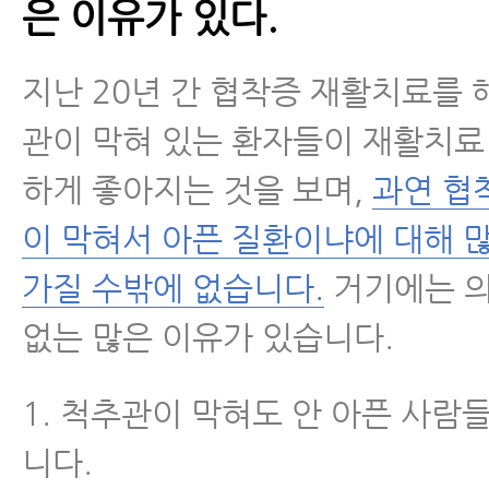
은 이유가 있다.
지난 20년 간 협착증 재활치료를
관이 막혀 있는 환자들이 재활치료
하게 좋아지는 것을 보며,
과연 협
이 막혀서 아픈 질환이냐에 대해 
가질 수밖에 없습니다.
거기에는 
없는 많은 이유가 있습니다.
1. 척추관이 막혀도 안 아픈 사람
니다.