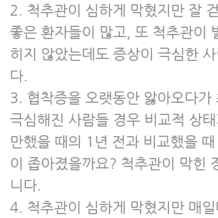
2. 척추관이 심하게 막혔지만 잘 
좋은 환자들이 많고, 또 척추관이 
히지 않았는데도 증상이 극심한 
다.
3. 협착증을 오랫동안 앓아오다가
극심해진 사람들 경우 비교적 상태
만했을 때의 1년 전과 비교했을 때
이 좁아졌을까요? 척추관이 막힌 
니다.
4. 척추관이 심하게 막혔지만 매