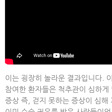
이는 굉장히 놀라운 결과입니다. 
참여한 환자들은 척추관이 심하게
증상 즉, 걷지 못하는 증상이 심해
이미 수술 권유를 받은 사람들이었