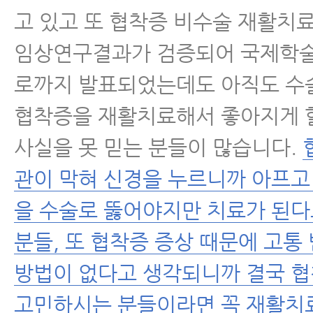
고 있고 또 협착증 비수술 재활치
임상연구결과가 검증되어 국제학
로까지 발표되었는데도 아직도 수
협착증을 재활치료해서 좋아지게 
사실을 못 믿는 분들이 많습니다.
관이 막혀 신경을 누르니까 아프고
을 수술로 뚫어야지만 치료가 된
분들, 또 협착증 증상 때문에 고통
방법이 없다고 생각되니까 결국 
고민하시는 분들이라면 꼭 재활치료