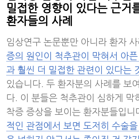
밀접한 영향이 있다는 근거
환자들의 사례
임상연구 논문뿐만 아니라 환자 
증의 원인이 척추관이 막혀서 아픈
과 훨씬 더 밀접한 관련이 있다는 
있습니다. 두 환자분의 사례를 
다. 이 분들은 척추관이 심하게 막
착증 증상을 보이는 환자분들입니
적인 관점에서 보면 도저히 수술을