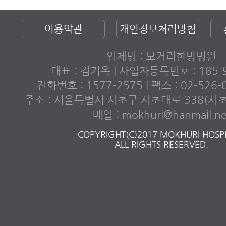
이용약관
개인정보처리방침
업체명 : 모커리한방병원
대표 : 김기옥 | 사업자등록번호 : 185-9
전화번호 : 1577-2575 | 팩스 : 02-526
주소 : 서울특별시 서초구 서초대로 338(서
메일 : mokhuri@hanmail.ne
COPYRIGHT(C)2017 MOKHURI HOSPI
ALL RIGHTS RESERVED.