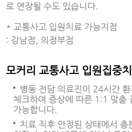
로 연장될 수도 있습니다.
* 교통사고 입원치료 가능지점
: 강남점, 의정부점
모커리 교통사고 입원집중치
병동 전담 의료진이 24시간 
체크하여 증상에 따른 1:1 맞춤
가능합니다.
치료 직후 안정된 상태에서 충