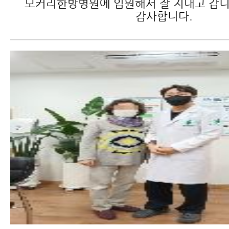
모커리한방병원에 입원해서 잘 지내고 갑니
감사합니다.