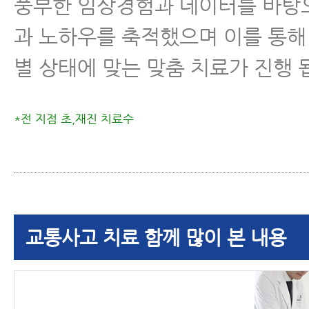
풍부한 임상경험과 데이터를 바탕
과 노하우를 축적했으며 이를 통해
별 상태에 맞는 맞춤 치료가 진행 
*전 지점 초,재진 치료수
교통사고 치료 함께 많이 본 내용