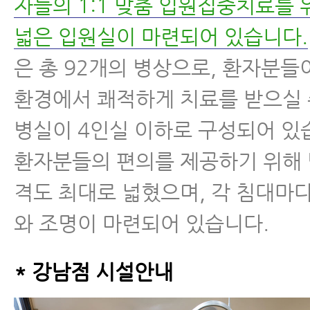
자들의 1:1 맞춤 입원집중치료를
넓은 입원실이 마련되어 있습니다.
은 총 92개의 병상으로, 환자분들
환경에서 쾌적하게 치료를 받으실 
병실이 4인실 이하로 구성되어 있
환자분들의 편의를 제공하기 위해 
격도 최대로 넓혔으며, 각 침대마
와 조명이 마련되어 있습니다.
* 강남점 시설안내