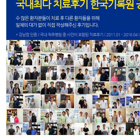
국내최다 치료후기 한국기록원 
수 많은 환자분들이 치료 후 다른 환자들을 위해
일체의 대가 없이 직접 작성해주신 후기입니다.
* 강남점 인증 / 국내 척추병원 중 사진이 포함된 치료후기 ( 2011.01 - 2016.04 )