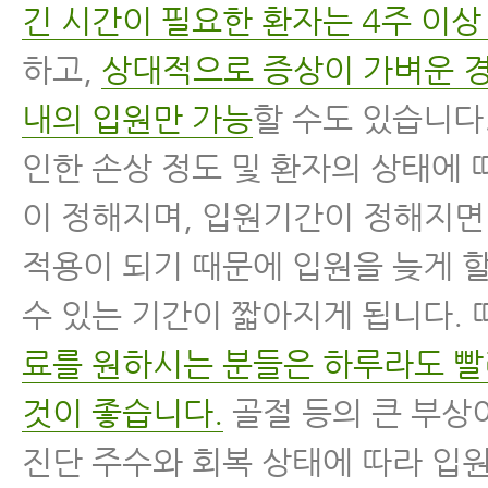
긴 시간이 필요한 환자는 4주 이상
하고,
상대적으로 증상이 가벼운 경
내의 입원만 가능
할 수도 있습니다
인한 손상 정도 및 환자의 상태에
이 정해지며, 입원기간이 정해지
적용이 되기 때문에 입원을 늦게 
수 있는 기간이 짧아지게 됩니다.
료를 원하시는 분들은 하루라도 
것이 좋습니다.
골절 등의 큰 부상
진단 주수와 회복 상태에 따라 입