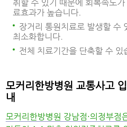
취할 수 있기 때문에 회복속도가 
료효과가 높습니다.
장거리 통원치료로 발생할 수 
최소화합니다.
전체 치료기간을 단축할 수 있
모커리한방병원 교통사고 입
내
모커리한방병원 강남점·의정부점은