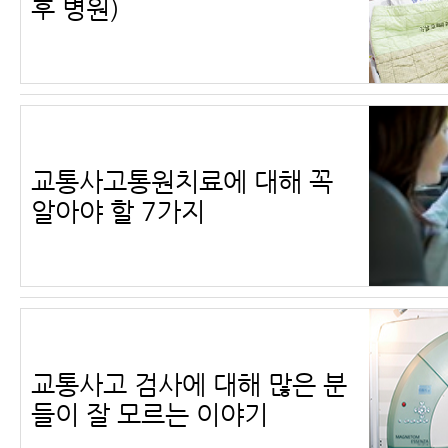
후 병원)
교통사고통원치료에 대해 꼭
알아야 할 7가지
교통사고 검사에 대해 많은 분
들이 잘 모르는 이야기