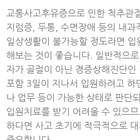
교통사고후유증으로 인한 척추관절
지럼증, 두통, 수면장애 등의 내과
일상생활이 불가능할 정도라면 입
해보는 것이 좋습니다. 일반적으로
자가 골절이 아닌 경증상해진단인
포함 3일이 지나서 입원하려고 하
나 업무 등이 가능한 상태로 판단
입원치료를 받기 어려울 수 있으므
하다면 사고 초기에 적극적으로 
중요합니다.