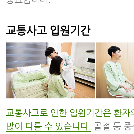
교통사고 입원기간
교통사고로 인한 입원기간은 환자
많이 다를 수 있습니다.
골절 등 