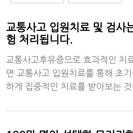
교통사고 입원치료 및 검사
험 처리됩니다.
교통사고후유증으로 효과적인 치
면 교통사고 입원치료를 통해 초
하게 집중적인 치료를 받아보는 것