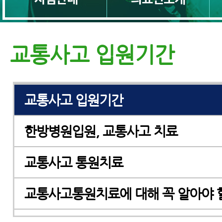
교통사고 한방치료 (교통사고치료)
교통사고 입원치료
교통사고 입원기간
교통사고 입원치료 전 꼭 알아야 할 
교통사고 입원기간
한방병원입원, 교통사고 치료
교통사고 통원치료
교통사고통원치료에 대해 꼭 알아야 