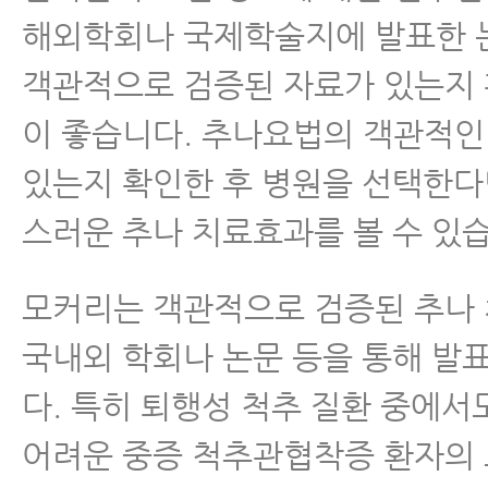
해외학회나 국제학술지에 발표한 
객관적으로 검증된 자료가 있는지
이 좋습니다. 추나요법의 객관적
있는지 확인한 후 병원을 선택한다
스러운 추나 치료효과를 볼 수 있
모커리는 객관적으로 검증된 추나
국내외 학회나 논문 등을 통해 발
다. 특히 퇴행성 척추 질환 중에서
어려운 중증 척추관협착증 환자의