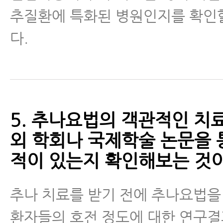
추질환에 특화된 병원인지를 확인
다.
5. 추나요법의 객관적인 치
외 학회나 국제학술 논문을 
적이 있는지 확인해보는 것이
추나 치료를 받기 전에 추나요법을
환자들의 호전 정도에 대한 연구결