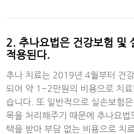
2. 추나요법은 건강보험 및
적용된다.
추나 치료는 2019년 4월부터 건
되어 약 1~2만원의 비용으로 치료
습니다. 또 일반적으로 실손보험은
목을 처리해주기 때문에 추나요법
택을 받아 부담 없는 비용으로 치