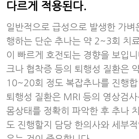
다르게 적용된다.
일반적으로 급성으로 발생한 가벼
행하는 단순 추나는 약 2~3회 치
이 빠르게 호전되는 경향을 보입니다
크나 협착증 등의 퇴행성 질환은 약
10~20회 정도 복잡추나를 진행합
퇴행성 질환은 MRI 등의 영상검사
몸상태를 정확히 파악한 후 추나 치
도 진행할지 담당 한의사와 세부적
우는 것이 중요합니다.