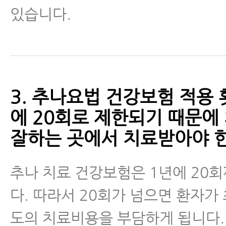
있습니다.
3. 추나요법 건강보험 적용 
에 20회로 제한되기 때문에
잘하는 곳에서 치료받아야 한
추나 치료 건강보험은 1년에 20
다. 따라서 20회가 넘으면 환자가 
도의 치료비용을 부담하게 됩니다.