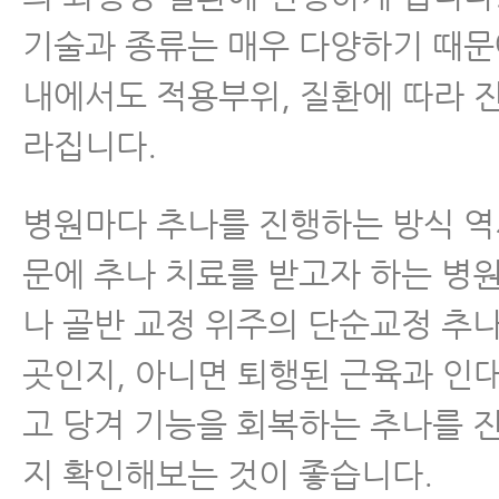
기술과 종류는 매우 다양하기 때
내에서도 적용부위, 질환에 따라 
라집니다.
병원마다 추나를 진행하는 방식 역
문에 추나 치료를 받고자 하는 병
나 골반 교정 위주의 단순교정 추
곳인지, 아니면 퇴행된 근육과 인
고 당겨 기능을 회복하는 추나를 
지 확인해보는 것이 좋습니다.