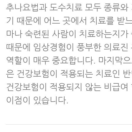
추나요법과 도수치료 모두 종류와
기 때문에 어느 곳에서 치료를 받
마나 숙련된 사람이 치료하는지가
때문에 임상경험이 풍부한 의료진
역할이 매우 중요합니다. 마지막
은 건강보험이 적용되는 치료인 
건강보험이 적용되지 않는 비급여
이점이 있습니다.