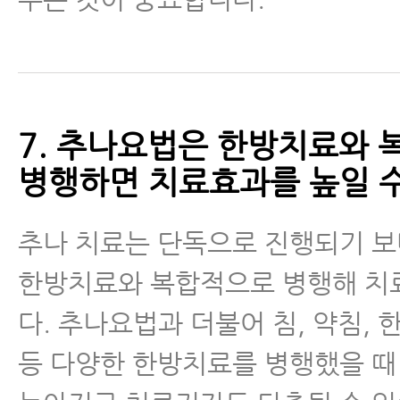
7. 추나요법은 한방치료와
병행하면 치료효과를 높일 수
추나 치료는 단독으로 진행되기 
한방치료와 복합적으로 병행해 치
다. 추나요법과 더불어 침, 약침, 
등 다양한 한방치료를 병행했을 