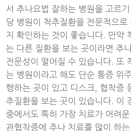
서 추나요법 잘하는 병원을 고르기
당 병원이 척추질환을 전문적으로
지 확인하는 것이 좋습니다. 만약 
는 다른 질환을 보는 곳이라면 추
전문성이 떨어질 수 있습니다. 또 
는 병원이라고 해도 단순 통증 위
행하는 곳이 있고 디스크, 협착증 
추질환을 보는 곳이 있습니다. 이
중에서도 특히 가장 치료가 어려운
관협착증에 추나 치료를 많이 하는