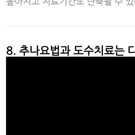
높아지고 치료기간도 단축될 수 있
8. 추나요법과 도수치료는 