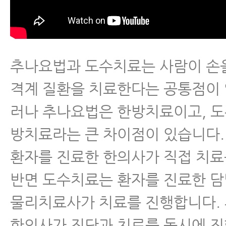
추나요법과 도수치료는 사람이 손
격계 질환을 치료한다는 공통점이 
러나 추나요법은 한방치료이고, 
방치료라는 큰 차이점이 있습니다
환자를 진료한 한의사가 직접 치
반면 도수치료는 환자를 진료한 
물리치료사가 치료를 진행합니다.
한의사가 진단과 치료를 동시에 