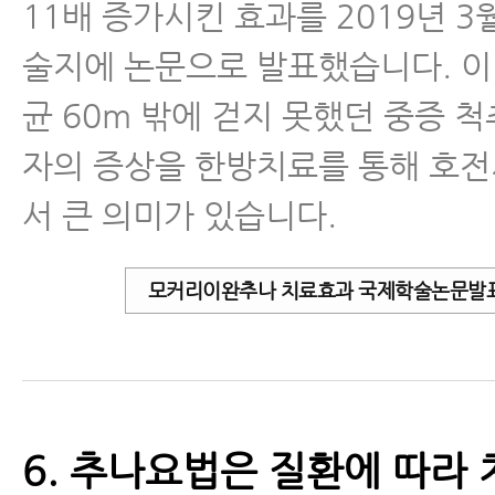
11배 증가시킨 효과를 2019년 3
술지에 논문으로 발표했습니다. 이
균 60m 밖에 걷지 못했던 중증 
자의 증상을 한방치료를 통해 호
서 큰 의미가 있습니다.
모커리이완추나 치료효과 국제학술논문발표
6. 추나요법은 질환에 따라