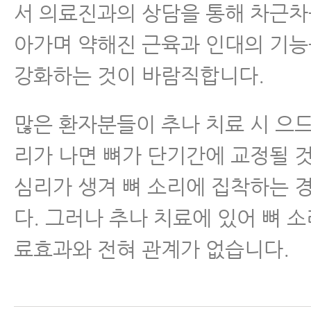
서 의료진과의 상담을 통해 차근차
아가며 약해진 근육과 인대의 기
강화하는 것이 바람직합니다.
많은 환자분들이 추나 치료 시 으
리가 나면 뼈가 단기간에 교정될 
심리가 생겨 뼈 소리에 집착하는 
다. 그러나 추나 치료에 있어 뼈 소
료효과와 전혀 관계가 없습니다.