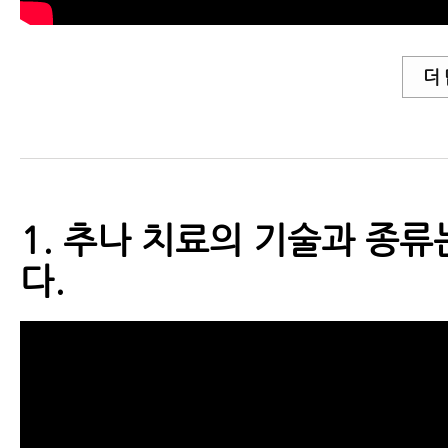
더
1. 추나 치료의 기술과 종류
다.