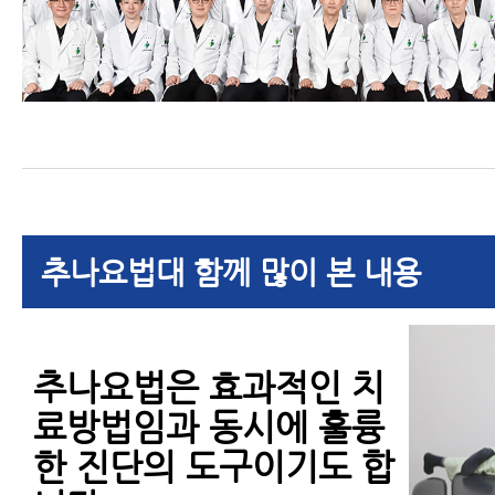
추나요법대 함께 많이 본 내용
추나요법은 효과적인 치
료방법임과 동시에 훌륭
한 진단의 도구이기도 합