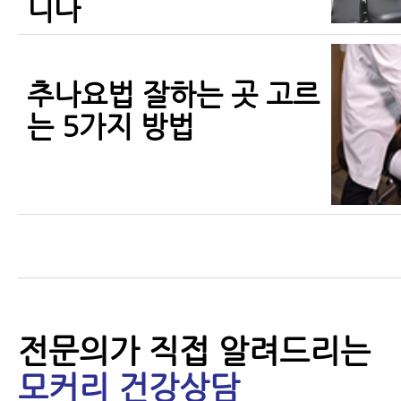
니다
추나요법 잘하는 곳 고르
는 5가지 방법
전문의가 직접 알려드리는
모커리 건강상담