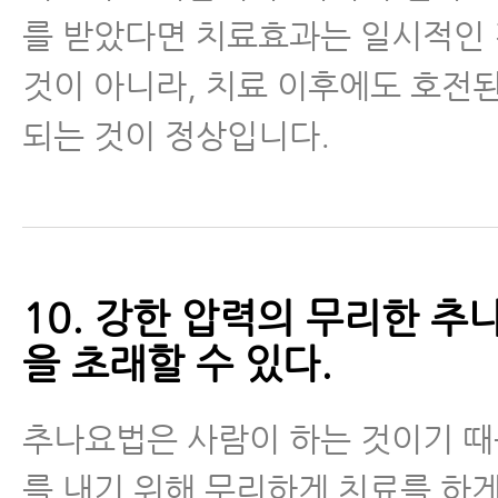
를 받았다면 치료효과는 일시적인
것이 아니라, 치료 이후에도 호전
되는 것이 정상입니다.
10. 강한 압력의 무리한 추
을 초래할 수 있다.
추나요법은 사람이 하는 것이기 
를 내기 위해 무리하게 치료를 하