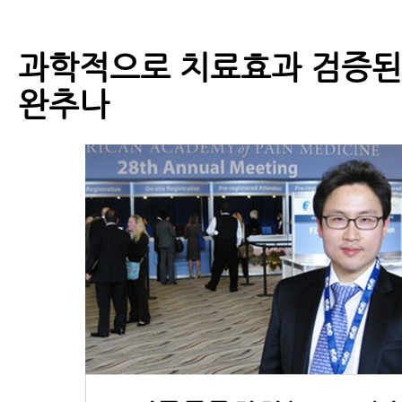
과학적으로 치료효과 검증된
완추나