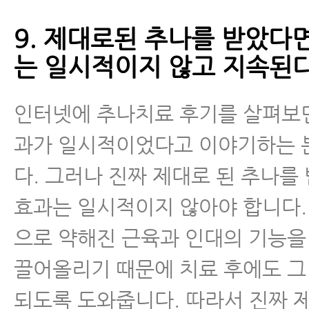
9. 제대로된 추나를 받았다
는 일시적이지 않고 지속된다
인터넷에 추나치료 후기를 살펴보
과가 일시적이었다고 이야기하는 
다. 그러나 진짜 제대로 된 추나를
효과는 일시적이지 않아야 합니다.
으로 약해진 근육과 인대의 기능
끌어올리기 때문에 치료 후에도 그
되도록 도와줍니다. 따라서 진짜 