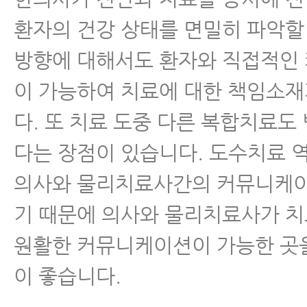
환자의 건강 상태를 면밀히 파악할 
방향에 대해서도 환자와 직접적인
이 가능하여 치료에 대한 책임소
다. 또 치료 도중 다른 복합치료도 
다는 장점이 있습니다. 도수치료 
의사와 물리치료사간의 커뮤니케
기 때문에 의사와 물리치료사가 
원활한 커뮤니케이션이 가능한 곳
이 좋습니다.