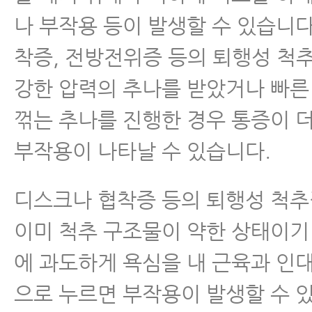
나 부작용 등이 발생할 수 있습니다
착증, 전방전위증 등의 퇴행성 척
강한 압력의 추나를 받았거나 빠른
꺾는 추나를 진행한 경우 통증이 
부작용이 나타날 수 있습니다.
디스크나 협착증 등의 퇴행성 척
이미 척추 구조물이 약한 상태이기
에 과도하게 욕심을 내 근육과 인
으로 누르면 부작용이 발생할 수 