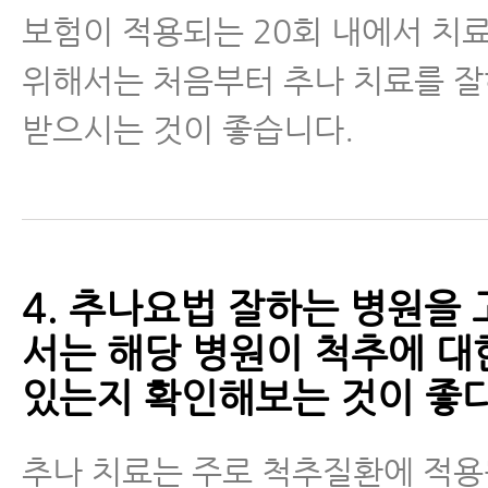
보험이 적용되는 20회 내에서 치
위해서는 처음부터 추나 치료를 
받으시는 것이 좋습니다.
4. 추나요법 잘하는 병원을
서는 해당 병원이 척추에 대
있는지 확인해보는 것이 좋다
추나 치료는 주로 척추질환에 적용