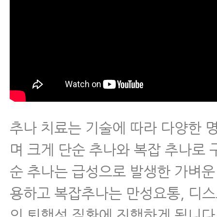
추나 치료는 기술에 따라 다양한 
며 크게 단순 추나와 복잡 추나로 
순 추나는 급성으로 발생한 가벼운
용하고 복잡추나는 만성요통, 디스
의 퇴행성 질환에 진행하게 됩니다