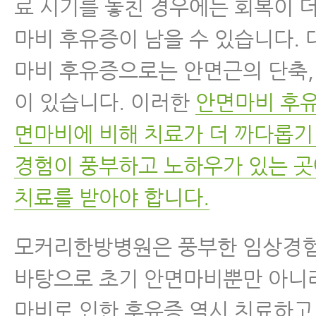
료 시기를 놓친 경우에는 회복이 
마비 후유증이 남을 수 있습니다.
마비 후유증으로는 안면근의 단축,
이 있습니다. 이러한
안면마비 후유
면마비에 비해 치료가 더 까다롭기
경험이 풍부하고 노하우가 있는 
치료를 받아야 합니다.
모커리한방병원은 풍부한 임상경험
바탕으로 초기 안면마비뿐만 아니
마비로 인한 후유증 역시 치료하고