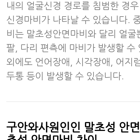
내의 얼굴신경 경로를 침범한 경우
신경마비가 나타날 수 있습니다.
비는 말초성안면마비와 달리 얼굴
팔, 다리 편측에 마비가 발생할 수
외에도 언어장애, 시각장애, 어지럼
두통 등이 발생할 수 있습니다.
구안와사원인인 말초성 안면
추성 안면마비 차이