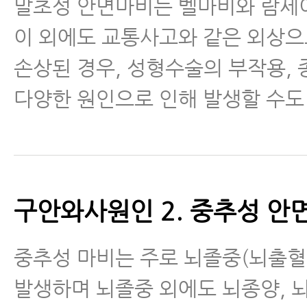
말초성 안면마비는 벨마비와 람
이 외에도 교통사고와 같은 외상
손상된 경우, 성형수술의 부작용, 
다양한 원인으로 인해 발생할 수도
구안와사원인 2. 중추성 
중추성 마비는 주로 뇌졸중(뇌출혈
발생하며 뇌졸중 외에도 뇌종양, 