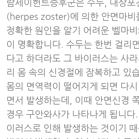
람세이헌트증후군은 수두, 대상포
(herpes zoster)에 의한 안면마
정확한 원인을 알기 어려운 벨마비
이 명확합니다. 수두는 한번 걸리
다고 하더라도 그 바이러스는 사라
리 몸 속의 신경절에 잠복하고 있
몸의 면역력이 떨어지게 되면 다시
면서 발생하는데, 이때 안면신경 
경우 구안와사가 나타나게 됩니다.
이러스로 인해 발생하는 것이기 