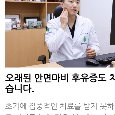
오래된 안면마비 후유증도 치
습니다.
초기에 집중적인 치료를 받지 못하