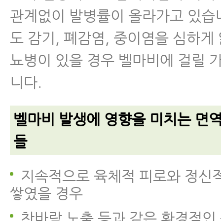
관계없이 발병률이 올라가고 있습니
도 감기, 폐감염, 중이염을 심하게 
뇨병이 있을 경우 벨마비에 걸릴 
니다.
벨마비 발생에 영향을 미치는 면
들
지속적으로 육체적 피로와 정신
쌓였을 경우
찬바람 노출 등과 같은 환경적인