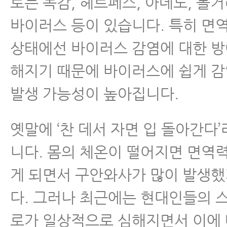
로는 독감, 헤르페스, 아데노, 볼
바이러스 등이 있습니다. 특히 면
상태에선 바이러스 감염에 대한 방
해지기 때문에 바이러스에 쉽게 
발생 가능성이 높아집니다.
옛말에 ‘찬 데서 자면 입 돌아간다
니다. 몸의 체온이 떨어지면 면역
게 되면서 구안와사가 많이 발생
다. 그러나 최근에는 현대인들의 
로가 일상적으로 심해지면서 이에