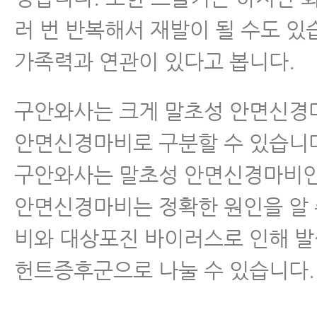
러 번 반복해서 재발이 될 수도 있
가족력과 연관이 있다고 봅니다.
구안와사는 크게 말초성 안면신경
안면신경마비로 구분할 수 있습니
구안와사는 말초성 안면신경마비인
안면신경마비는 정확한 원인을 알 
비와 대상포진 바이러스로 인해 
헌트증후군으로 나눌 수 있습니다.