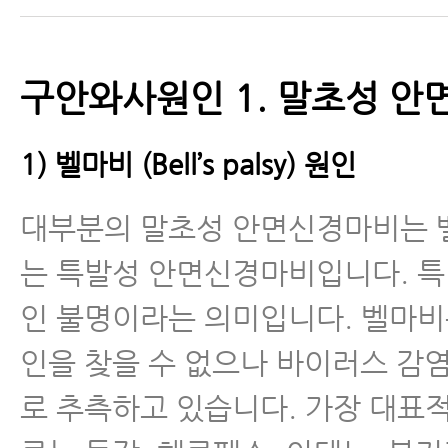
구안와사원인 1. 말초성 
1) 벨마비 (Bell’s palsy) 원인
대부분의 말초성 안면신경마비는 
는 특발성 안면신경마비입니다. 
인 불명이라는 의미입니다. 벨마비
인을 찾을 수 없으나 바이러스 감
로 추측하고 있습니다. 가장 대표