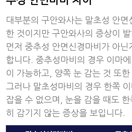
대부분의 구안와사는 말초성 안면
한 것이지만 구안와사의 증상이 
먼저 중추성 안면신경마비가 아닌
합니다. 중추성마비의 경우 이마에
이 가능하고, 양쪽 눈 감는 것 또
그러나 말초성마비의 경우 한쪽 
잡을 수 없으며, 눈을 감을 때도 한
히 감기지 않는 증상을 보입니다.