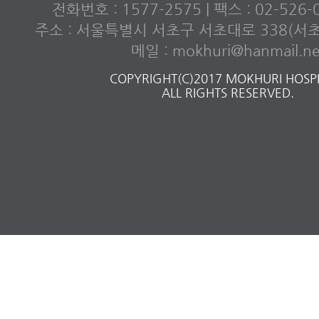
전화번호 : 1577-2575 | 팩스 : 02-526
주소 : 서울특별시 서초구 서초대로 338(서
메일 : mokhuri@hanmail.ne
COPYRIGHT(C)2017 MOKHURI HOSPI
ALL RIGHTS RESERVED.