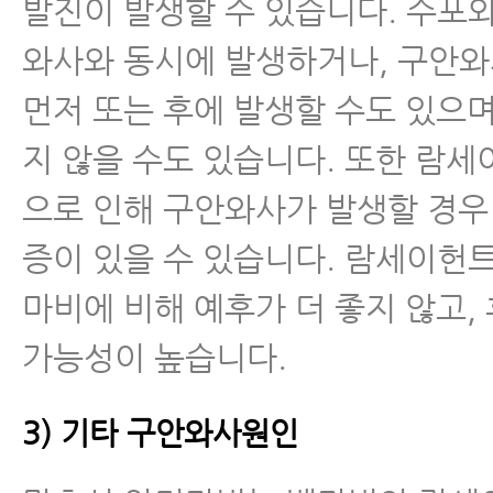
발진이 발생할 수 있습니다. 수포
와사와 동시에 발생하거나, 구안
먼저 또는 후에 발생할 수도 있으며
지 않을 수도 있습니다. 또한 람
으로 인해 구안와사가 발생할 경우
증이 있을 수 있습니다. 람세이헌
마비에 비해 예후가 더 좋지 않고,
가능성이 높습니다.
3) 기타 구안와사원인