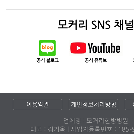
모커리 SNS 채널
공식 블로그
공식 유튜브
이용약관
개인정보처리방침
업체명 : 모커리한방병원
대표 : 김기옥 | 사업자등록번호 : 185-9