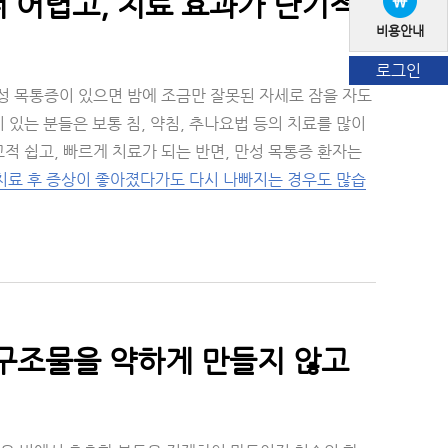
 어렵고, 치료 효과가 단기적
비용안내
로그인
성 목통증이 있으면 밤에 조금만 잘못된 자세로 잠을 자도
 있는 분들은 보통 침, 약침, 추나요법 등의 치료를 많이
적 쉽고, 빠르게 치료가 되는 반면, 만성 목통증 환자는
 치료 후 증상이 좋아졌다가도 다시 나빠지는 경우도 많습
 구조물을 약하게 만들지 않고