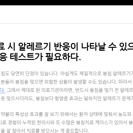
 시 알레르기 반응이 나타날 수 있
응 테스트가 필요하다.
침도 당연히 단점이 있습니다. 아쉽게도 체질적으로 봉침 알레르기가 
 분들이 봉침을 맞으면 위험한 상황이 발생할 수도 있습니다. 따라
다.
그래서 제대로 된 의료기관이라면, 반드시 봉침을 맞기 전 알레
 못 맞으시더라도, 봉침보다 항염증 효과는 덜하지만 알레르기 문제가
 약물의 특성상 효과를 잘 보기 위해서는 환자 상태에 맞춰서 농도와
 치료 경험이 누적된 한의사와 또 수많은 봉침치료 케이스가 있어서 
원을 잘 찾아서 치료를 받으시는 게 중요합니다.