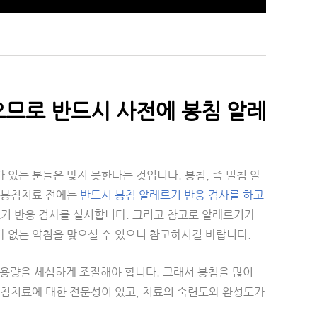
으므로 반드시 사전에 봉침 알레
있는 분들은 맞지 못한다는 것입니다. 봉침, 즉 벌침 알
서 봉침치료 전에는
반드시 봉침 알레르기 반응 검사를 하고
르기 반응 검사를 실시합니다. 그리고 참고로 알레르기가
 없는 약침을 맞으실 수 있으니 참고하시길 바랍니다.
 용량을 세심하게 조절해야 합니다. 그래서 봉침을 많이
봉침치료에 대한 전문성이 있고, 치료의 숙련도와 완성도가