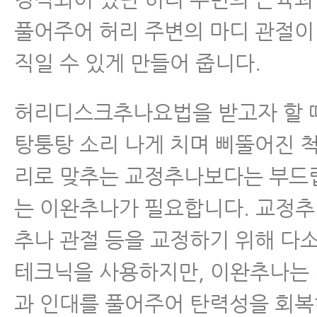
풀어주어 허리 주변의 마디 관절이
직일 수 있게 만들어 줍니다.
허리디스크추나요법을 받고자 할 
탕퉁탕 소리 나게 치며 삐뚤어진 
리로 맞추는 교정추나보다는 부드
는 이완추나가 필요합니다. 교정추
추나 관절 등을 교정하기 위해 다
테크닉을 사용하지만, 이완추나는
과 인대를 풀어주어 탄력성을 회복