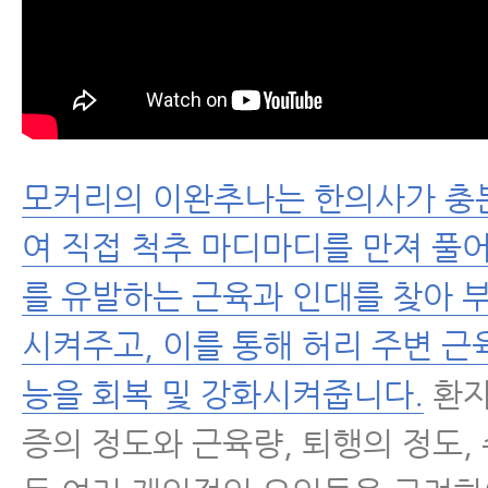
모커리의 이완추나는 한의사가 충
여 직접 척추 마디마디를 만져 풀
를 유발하는 근육과 인대를 찾아 
시켜주고, 이를 통해 허리 주변 근
능을 회복 및 강화시켜줍니다.
환자
증의 정도와 근육량, 퇴행의 정도,