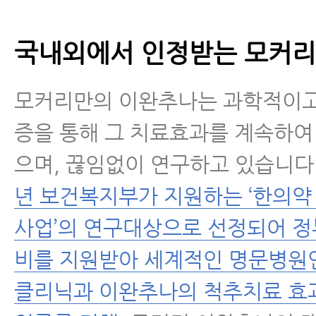
국내외에서 인정받는 모커리
모커리만의 이완추나는 과학적이고
증을 통해 그 치료효과를 계속하여
으며, 끊임없이 연구하고 있습니다
년 보건복지부가 지원하는 ‘한의
사업’의 연구대상으로 선정되어 
비를 지원받아 세계적인 명문병원
클리닉과 이완추나의 척추치료 효