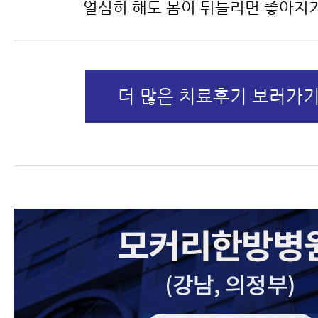
열심히 해도 몸이 뒤틀리면 좋아지
더 많은 치료후기 보러가기