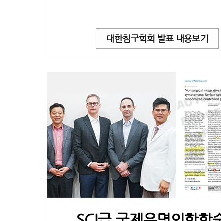
대한침구학회 발표 내용보기
SCI급 국제유명의학학