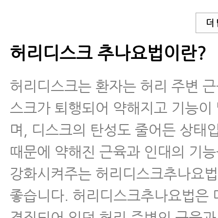
척추운동법
더
허리디스크 추나요법이란?
허리디스크는 환자는 허리 주변 근육
스크가 퇴행되어 약해지고 기능이
며, 디스크의 탄성도 줄어든 상태
때문에 약해진 근육과 인대의 기
강화시켜주는 허리디스크추나요법
좋습니다. 허리디스크추나요법은 
경직되어 있던 허리 주변의 근육과