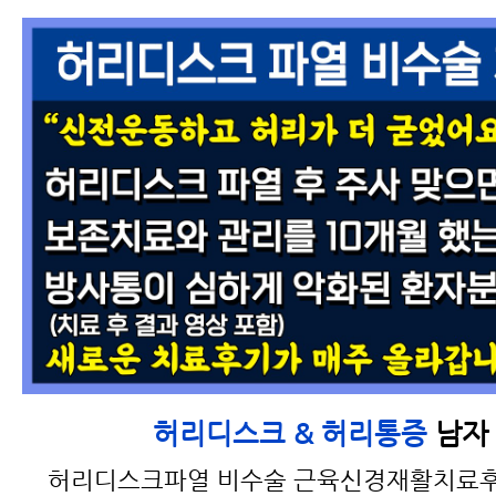
남자 
허리디스크 & 허리통증
허리디스크파열 비수술 근육신경재활치료후