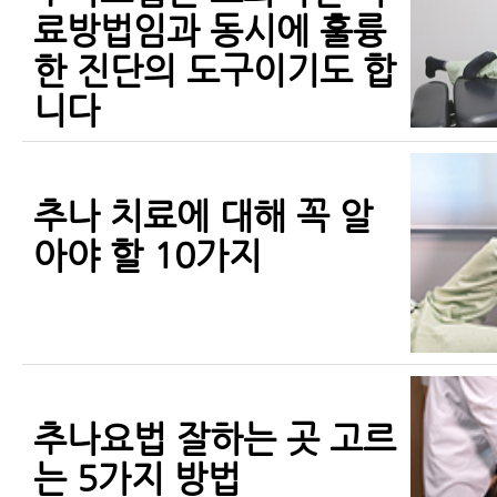
료방법임과 동시에 훌륭
한 진단의 도구이기도 합
니다
추나 치료에 대해 꼭 알
아야 할 10가지
추나요법 잘하는 곳 고르
는 5가지 방법