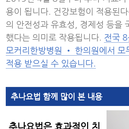
용이 됩니다. 건강보험이 적용된다
의 안전성과 유효성, 경제성 등을
했다는 의미로 작용됩니다.
전국 
모커리한방병원 • 한의원에서 모
적용 받으실 수 있습니다.
추나요법 함께 많이 본 내용
추나요법은 효과적인 치