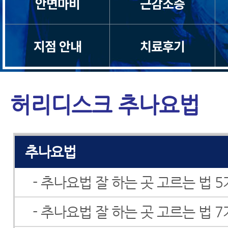
안면마비
근감소증
지점 안내
치료후기
허리디스크 추나요법
모커리치료법
추나요법
- 추나요법 잘 하는 곳 고르는 법 
- 추나요법 잘 하는 곳 고르는 법 