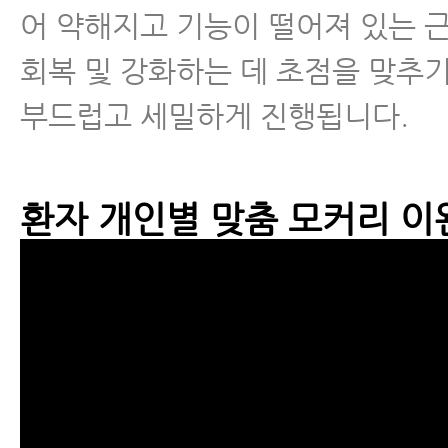
어 약해지고 기능이 떨어져 있는 
회복 및 강화하는 데 초점을 맞추
부드럽고 세밀하게 진행됩니다.
환자 개인별 맞춤 모커리 