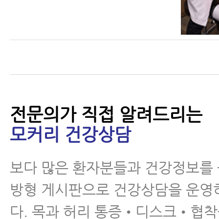
전문의가 직접 알려드리는
모커리 건강상담
보다 많은 환자분들과 건강정보를
방형 게시판으로 건강상담을 운영
다. 목과 허리 통증•디스크•협