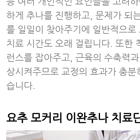
등 여러 개인적인 요인들을 고려하
하게 추나를 진행하고, 문제가 되
를 일일이 찾아주기에 일반적으로
치료 시간도 오래 걸립니다. 또한 
런스를 잡아주고, 근육의 수축력과
상시켜주므로 교정의 효과가 충분히
습니다.
요추 모커리 이완추나 치료