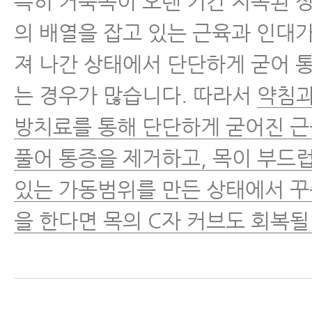
특히 거북목이 오랜 기간 지속된 
의 배열을 잡고 있는 근육과 인대가
져 나간 상태에서 단단하게 굳어 
는 경우가 많습니다. 따라서
약침과
방치료를 통해 단단하게 굳어진 
풀어 통증을 제거하고, 목이 부드
있는 가동범위를 만든 상태에서 
을 한다면 목의 C자 커브도 회복될