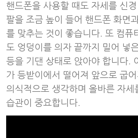
핸드폰을 사용할 때도 자세를 신경
팔을 조금 높이 들어 핸드폰 화면
를 맞추는 것이 좋습니다. 또 컴퓨
도 엉덩이를 의자 끝까지 밀어 넣은
등을 기댄 상태로 앉아야 합니다. 
가 등받이에서 떨어져 앞으로 굽
의식적으로 생각하며 올바른 자세
습관이 중요합니다.