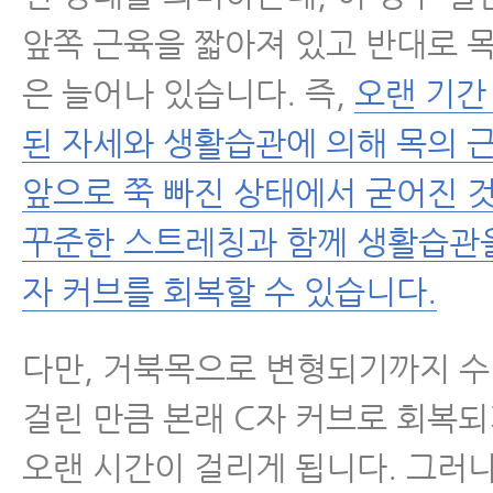
앞쪽 근육을 짧아져 있고 반대로 
근육파열
은 늘어나 있습니다. 즉,
오랜 기간
디스크 내장증
된 자세와 생활습관에 의해 목의 
앞으로 쭉 빠진 상태에서 굳어진 
꾸준한 스트레칭과 함께 생활습관을
자 커브를 회복할 수 있습니다.
다만, 거북목으로 변형되기까지 
걸린 만큼 본래 C자 커브로 회복
오랜 시간이 걸리게 됩니다. 그러