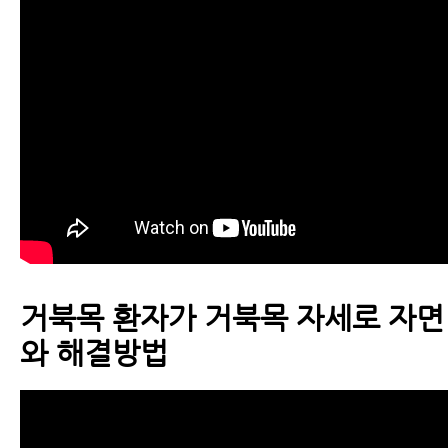
거북목 환자가 거북목 자세로 자면
와 해결방법