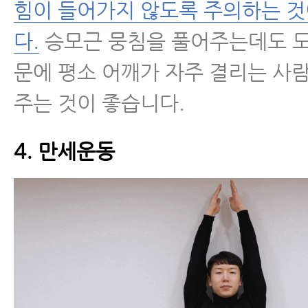
힘이 들어가지 않도록 주의하는 
다.
승모근 뭉침을 풀어주는데도 도
문에 평소 어깨가 자주 결리는 사
주는 것이 좋습니다.
4. 만세운동