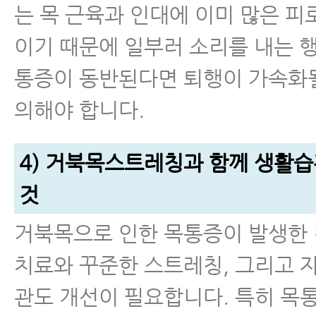
는 목 근육과 인대에 이미 많은 피
이기 때문에 일부러 소리를 내는 
통증이 동반된다면 퇴행이 가속화될
의해야 합니다.
4) 거북목스트레칭과 함께 생활
것
거북목으로 인한 목통증이 발생한
치료와 꾸준한 스트레칭, 그리고 
관도 개선이 필요합니다. 특히 목