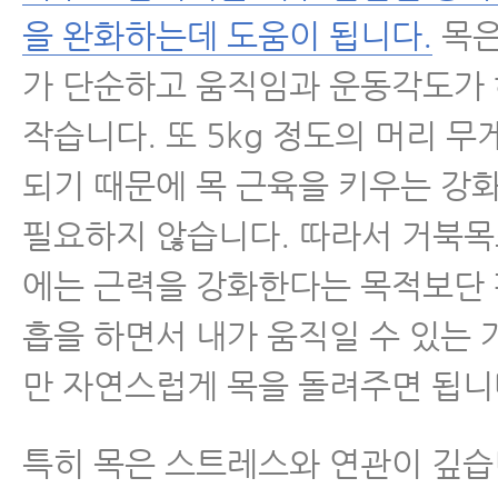
을 완화하는데 도움이 됩니다.
목은
가 단순하고 움직임과 운동각도가
작습니다. 또 5kg 정도의 머리 
되기 때문에 목 근육을 키우는 강
필요하지 않습니다. 따라서 거북
에는 근력을 강화한다는 목적보단
흡을 하면서 내가 움직일 수 있는
만 자연스럽게 목을 돌려주면 됩니
특히 목은 스트레스와 연관이 깊습