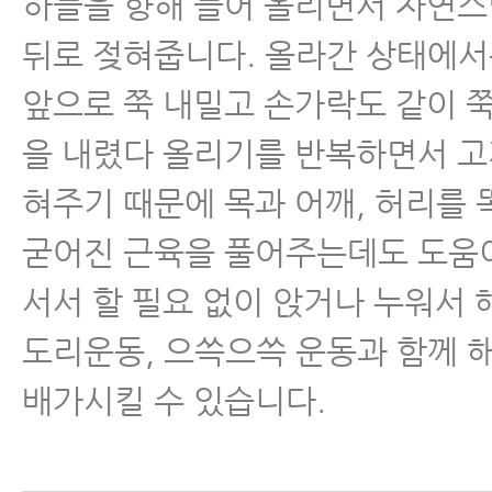
하늘을 향해 들어 올리면서 자연
뒤로 젖혀줍니다. 올라간 상태에
앞으로 쭉 내밀고 손가락도 같이 쭉
을 내렸다 올리기를 반복하면서 고
혀주기 때문에 목과 어깨, 허리를
굳어진 근육을 풀어주는데도 도움이
서서 할 필요 없이 앉거나 누워서 
도리운동, 으쓱으쓱 운동과 함께 
배가시킬 수 있습니다.