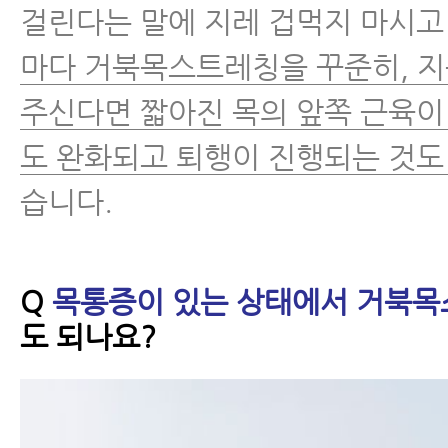
걸린다는 말에 지레 겁먹지 마시
마다 거북목스트레칭을 꾸준히, 
주신다면 짧아진 목의 앞쪽 근육이
도 완화되고 퇴행이 진행되는 것도
습니다.
Q
목통증이 있는 상태에서 거북
도 되나요?