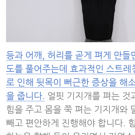
등과 어깨, 허리를 곧게 펴게 만들
도를 풀어주는데 효과적인 스트레
로 인해 뒷목이 뻐근한 증상을 해
을 줍니다.
얼핏 기지개를 펴는 것
힘을 주고 몸을 쭉 펴는 기지개와 
빼고 편안하게 진행해야 합니다. 