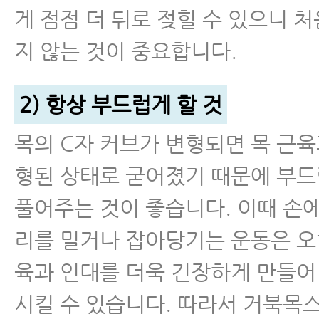
게 점점 더 뒤로 젖힐 수 있으니 
지 않는 것이 중요합니다.
2) 항상 부드럽게 할 것
목의 C자 커브가 변형되면 목 근육
형된 상태로 굳어졌기 때문에 부
풀어주는 것이 좋습니다. 이때 손에
리를 밀거나 잡아당기는 운동은 오
육과 인대를 더욱 긴장하게 만들어
시킬 수 있습니다. 따라서 거북목