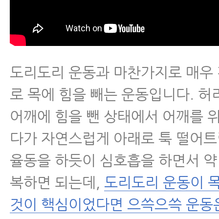
도리도리 운동과 마찬가지로 매우
로 목에 힘을 빼는 운동입니다. 허
어깨에 힘을 뺀 상태에서 어깨를 
다가 자연스럽게 아래로 툭 떨어트
율동을 하듯이 심호흡을 하면서 약 
복하면 되는데,
도리도리 운동이 목
것이 핵심이었다면 으쓱으쓱 운동