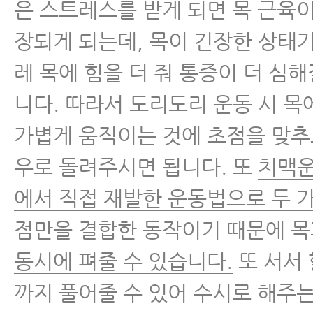
은 스트레스를 받게 되면 목 근육
장되게 되는데, 목이 긴장한 상태
레 목에 힘을 더 줘 통증이 더 심해
니다. 따라서 도리도리 운동 시 목에
가볍게 움직이는 것에 초점을 맞추
우로 돌려주시면 됩니다. 또
치맥운
에서 직접 재발한 운동법으로 두 
점만을 결합한 동작이기 때문에 목
동시에 펴줄 수 있습니다.
또 서서 
까지 풀어줄 수 있어 수시로 해주