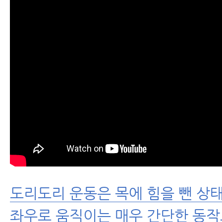
도리도리 운동은 목에 힘을 뺀 상
좌우로 움직이는 매우 간단한 동작