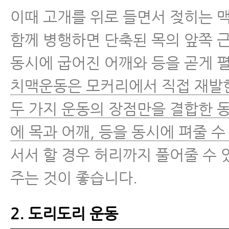
이때 고개를 위로 들면서 젖히는 
함께 병행하면 단축된 목의 앞쪽 
동시에 굽어진 어깨와 등을 곧게 펼
치맥운동은 모커리에서 직접 재발
두 가지 운동의 장점만을 결합한 
에 목과 어깨, 등을 동시에 펴줄 수
서서 할 경우 허리까지 풀어줄 수 
주는 것이 좋습니다.
2. 도리도리 운동