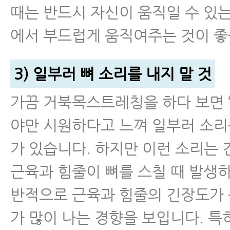
때는 반드시 자신이 움직일 수 있
에서 부드럽게 움직여주는 것이 좋
3) 일부러 뼈 소리를 내지 말 것
가끔 거북목스트레칭을 하다 보면 ‘
야만 시원하다고 느껴 일부러 소리
가 있습니다. 하지만 이런 소리는
근육과 힘줄이 뼈를 스칠 때 발생하
반적으로 근육과 힘줄의 긴장도가
가 많이 나는 경향을 보입니다. 특