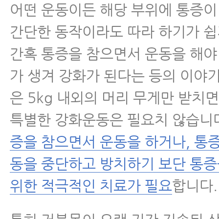
어떤 운동이든 해당 부위에 통증이
간단한 동작이라도 따라 하기가 쉽
간혹 통증을 참으면서 운동을 해야
가 생겨 강화가 된다는 등의 이야기
은 5kg 내외의 머리 무게만 받치
특별한 강화운동은 필요치 않습니
증을 참으면서 운동을 하거나, 통
동을 중단하고 방치하기 보단 통
위한 적극적인 치료가 필요
합니다.