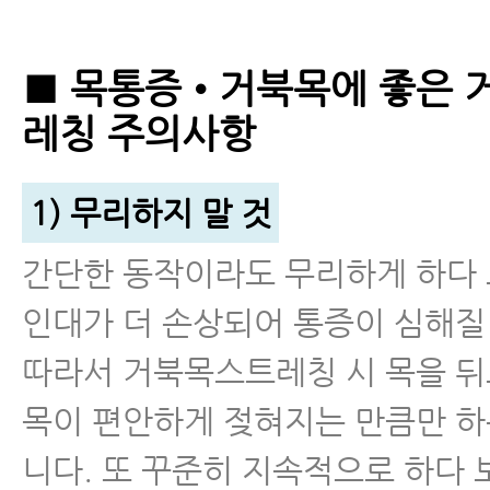
■ 목통증•거북목에 좋은 
레칭 주의사항
1) 무리하지 말 것
간단한 동작이라도 무리하게 하다
인대가 더 손상되어 통증이 심해질
따라서 거북목스트레칭 시 목을 뒤
목이 편안하게 젖혀지는 만큼만 하
니다. 또 꾸준히 지속적으로 하다