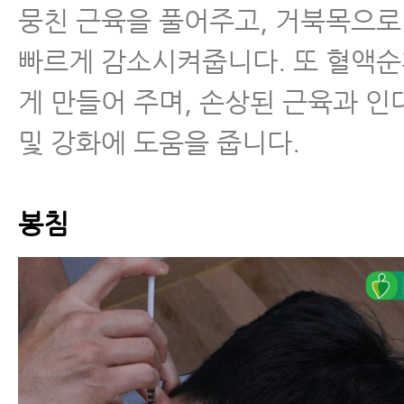
뭉친 근육을 풀어주고, 거북목으로
빠르게 감소시켜줍니다. 또 혈액
게 만들어 주며, 손상된 근육과 인
및 강화에 도움을 줍니다.
봉침