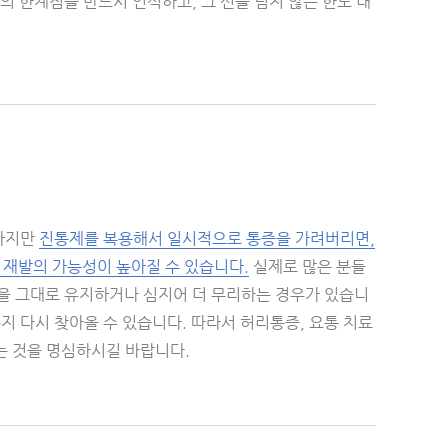
의 한계점을 반드시 인식하고, 그 선을 넘지 않는 한도 내
 하지만
진통제를 복용해서 일시적으로 통증을 가려버리면,
 재발의 가능성이 높아질 수 있습니다.
실제로 많은 분들
을 그대로 유지하거나 심지어 더 무리하는 경우가 있습니
지 다시 찾아올 수 있습니다. 따라서 허리통증, 요통 치료
다는 것을 명심하시길 바랍니다.