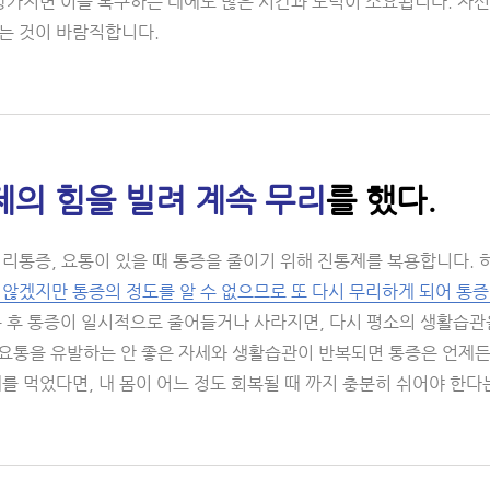
망가지면 이를 복구하는 데에도 많은 시간과 노력이 소요됩니다. 자신
는 것이 바람직합니다.
제의 힘을 빌려 계속 무리
를 했다.
허리통증, 요통이 있을 때 통증을 줄이기 위해 진통제를 복용합니다.
 않겠지만 통증의 정도를 알 수 없으므로 또 다시 무리하게 되어 통증
용 후 통증이 일시적으로 줄어들거나 사라지면, 다시 평소의 생활습관
 요통을 유발하는 안 좋은 자세와 생활습관이 반복되면 통증은 언제든
를 먹었다면, 내 몸이 어느 정도 회복될 때 까지 충분히 쉬어야 한