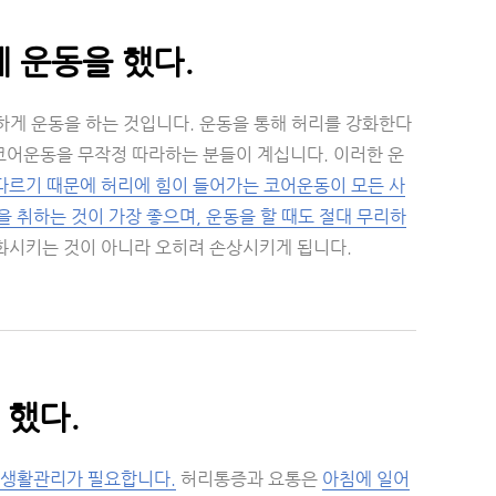
 운동을 했다.
리하게 운동을 하는 것입니다. 운동을 통해 허리를 강화한다
코어운동을 무작정 따라하는 분들이 계십니다. 이러한 운
다르기 때문에 허리에 힘이 들어가는 코어운동이 모든 사
 취하는 것이 가장 좋으며, 운동을 할 때도 절대 무리하
강화시키는 것이 아니라 오히려 손상시키게 됩니다.
 했다.
 생활관리가 필요합니다.
허리통증과 요통은
아침에 일어