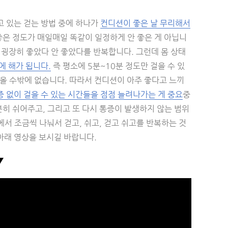
고 있는 걷는 방법 중에 하나가
컨디션이 좋은 날 무리해서
좋은 정도가 매일매일 똑같이 일정하게 안 좋은 게 아닙니
게 굉장히 좋았다 안 좋았다를 반복합니다. 그런데 몸 상태
에 해가 됩니다.
즉 평소에 5분~10분 정도만 걸을 수 있
아올 수밖에 없습니다. 따라서 컨디션이 아주 좋다고 느끼
증 없이 걸을 수 있는 시간들을 점점 늘려나가는 게 중요
중
분히 쉬어주고, 그리고 또 다시 통증이 발생하지 않는 범위
에서 조금씩 나눠서 걷고, 쉬고, 걷고 쉬고를 반복하는 것
 아래 영상을 보시길 바랍니다.
▼