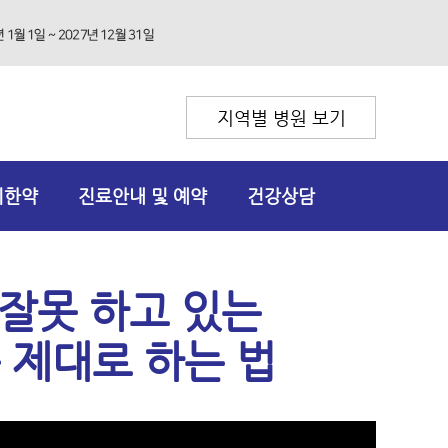
지역별 병원 보기
리한약
진료안내 및 예약
건강상담
 잘못 하고 있는
 제대로 하는 법