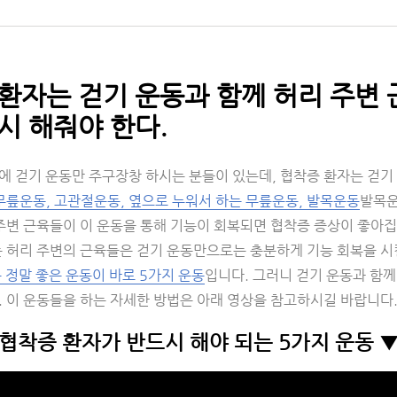
환자는 걷기 운동과 함께 허리 주변
시 해줘야 한다.
에 걷기 운동만 주구장창 하시는 분들이 있는데, 협착증 환자는 걷기 
무릎운동, 고관절운동, 옆으로 누워서 하는 무릎운동, 발목운동
발목운
주변 근육들이 이 운동을 통해 기능이 회복되면 협착증 증상이 좋아집니
는 허리 주변의 근육들은 걷기 운동만으로는 충분하게 기능 회복을 시
 정말 좋은 운동이 바로 5가지 운동
입니다. 그러니 걷기 운동과 함께
. 이 운동들을 하는 자세한 방법은 아래 영상을 참고하시길 바랍니다
협착증 환자가 반드시 해야 되는 5가지 운동 