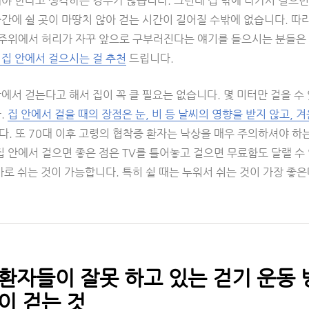
야 한다고 생각하는 경우가 많습니다. 그런데 집 밖에 나가서 걸으면 
간에 쉴 곳이 마땅치 않아 걷는 시간이 길어질 수밖에 없습니다. 따
또 주위에서 허리가 자꾸 앞으로 구부러진다는 얘기를 들으시는 분들은 
 집 안에서 걸으시는 걸 추천
드립니다.
에서 걷는다고 해서 집이 꼭 클 필요는 없습니다. 몇 미터만 걸을 수
.
집 안에서 걸을 때의 장점은 눈, 비 등 날씨의 영향을 받지 않고, 
다. 또 70대 이후 고령의 협착증 환자는 낙상을 매우 주의하셔야 하
집 안에서 걸으면 좋은 점은 TV를 틀어놓고 걸으면 무료함도 달랠 수
바로 쉬는 것이 가능합니다. 특히 쉴 때는 누워서 쉬는 것이 가장 좋은
환자들이 잘못 하고 있는 걷기 운동 방
이 걷는 것