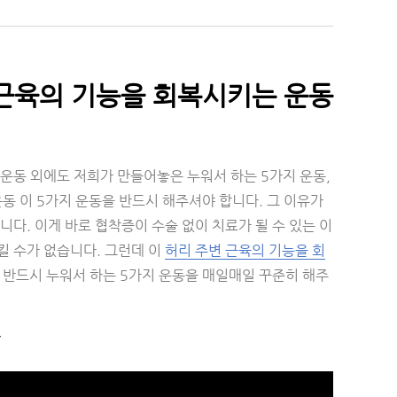
 근육의 기능을 회복시키는 운동
운동 외에도 저희가 만들어놓은 누워서 하는 5가지 운동,
동 이 5가지 운동을 반드시 해주셔야 합니다. 그 이유가
다. 이게 바로 협착증이 수술 없이 치료가 될 수 있는 이
킬 수가 없습니다. 그런데 이
허리 주변 근육의 기능을 회
 반드시 누워서 하는 5가지 운동을 매일매일 꾸준히 해주
.
▼