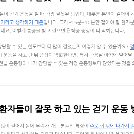
들이 걷기 운동을 할 때 가장 잘못된 방법이, 대부분 본인이 걸어야 
 거라고 생각하기 때문
입니다. 그래서 5분~10분만 걸어야 될 환자
데요. 이렇게 통증을 참고 걸으면 협착증 증상이 더 악화됩니다.
감당할 수 있는 한도보다 더 많이 걸었는지 어떻게 알 수 있을까요?
걷
기 운동을 하고 난 뒤 증상이 악화한다면, 특히 다음날 아침에 일어날
 전날 운동량이 내가 감당할 수 있는 적정 운동량보다 많았다는 것을
환자들이 잘못 하고 있는 걷기 운동 방
 많이 걸어서 몸에 무리가 가는 분들의 특징이
주로 집 밖에 나가서 