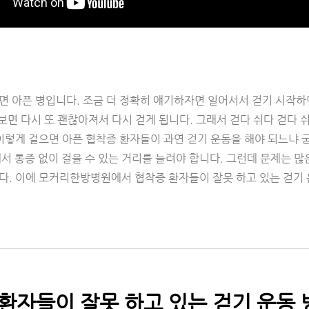
면 아픈 병입니다. 조금 더 정확히 얘기하자면 일어서서 걷기 시작하
 보면 다시 또 괜찮아져서 다시 걷게 됩니다. 그래서 걷다 쉬다 걷다
이렇게 걸으면 아픈 협착증 환자들이 과연 걷기 운동을 해야 되느냐 궁
서 통증 없이 걸을 수 있는 거리를 늘려야 합니다. 그런데 문제는 
다. 이에 모커리한방병원에서 협착증 환자들이 잘못 하고 있는 걷기 
환자들이 잘못 하고 있는 걷기 운동 방