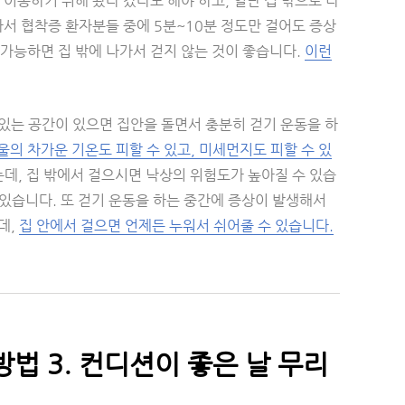
이동하기 위해 왔다 갔다도 해야 하고, 일단 집 밖으로 나
라서 협착증 환자분들 중에 5분~10분 정도만 걸어도 증상
가능하면 집 밖에 나가서 걷지 않는 것이 좋습니다.
이런
 있는 공간이 있으면 집안을 돌면서 충분히 걷기 운동을 하
겨울의 차가운 기온도 피할 수 있고, 미세먼지도 피할 수 있
는데, 집 밖에서 걸으시면 낙상의 위험도가 높아질 수 있습
 있습니다. 또 걷기 운동을 하는 중간에 증상이 발생해서
데,
집 안에서 걸으면 언제든 누워서 쉬어줄 수 있습니다.
법 3. 컨디션이 좋은 날 무리