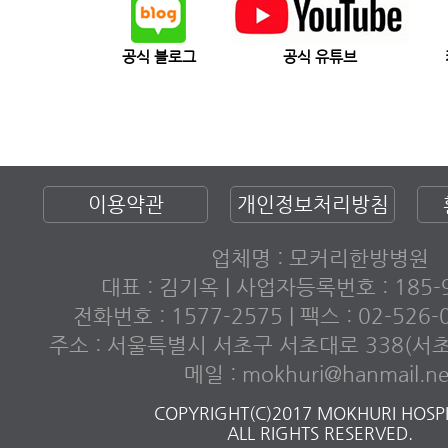
공식 블로그
공식 유튜브
이용약관
개인정보처리방침
업체명 : 모커리한방병원
대표 : 김기옥 | 사업자등록번호 : 185-9
전화번호 : 1577-2575 | 팩스 : 02-526
주소 : 서울특별시 서초구 서초대로 338(서
메일 : mokhuri@hanmail.ne
COPYRIGHT(C)2017 MOKHURI HOSPI
ALL RIGHTS RESERVED.