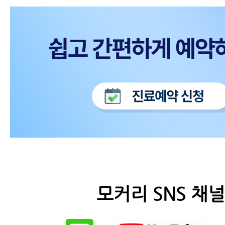
모커리 SNS 채널