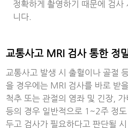
정확하게 촬영하기 때문에 검사 
니다.
교통사고 MRI 검사 통한 정
교통사고 발생 시 출혈이나 골절 등
을 경우에는 MRI 검사를 바로 받을
척추 또는 관절의 염좌 및 긴장, 
등의 경우 일반적으로 1~2주 정도
두고 검사가 필요하다고 판단될 시 