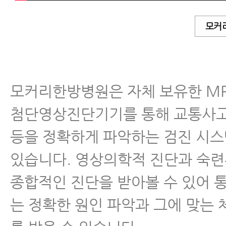
모커
모커리한방병원은 자체 보유한 MRI, 
첨단영상진단기기를 통해 교통사고
등을 정확하게 파악하는 검진 시
있습니다. 영상의학적 진단과 숙
종합적인 진단을 받아볼 수 있어 
는 정확한 원인 파악과 그에 맞는