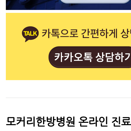
모커리한방병원 온라인 진