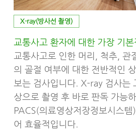
X-ray(방사선 촬영)
교통사고 환자에 대한 가장 기본
교통사고로 인한 머리, 척추, 관절
의 골절 여부에 대한 전반적인 
보는 검사입니다. X-ray 검사는
상으로 촬영 후 바로 판독 가능하
PACS(의료영상저장정보시스템
어 효율적입니다.