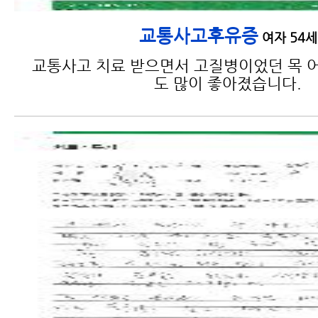
교통사고후유증
여자 54세
교통사고 치료 받으면서 고질병이었던 목 어
도 많이 좋아졌습니다.