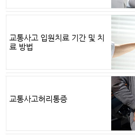
교통사고 입원치료 기간 및 치
료 방법
교통사고허리통증