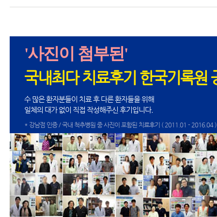
'사진이 첨부된'
국내최다 치료후기 한국기록원 
수 많은 환자분들이 치료 후 다른 환자들을 위해
일체의 대가 없이 직접 작성해주신 후기입니다.
* 강남점 인증 / 국내 척추병원 중 사진이 포함된 치료후기 ( 2011.01 - 2016.04 )