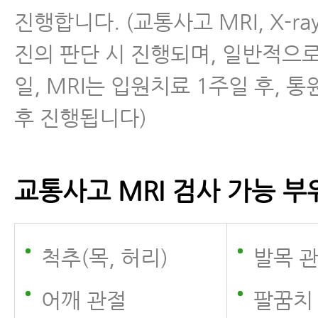
진행합니다. (교통사고 MRI, X-r
진의 판단 시 진행되며, 일반적으로 
일, MRI는 입원치료 1주일 후, 
후 진행됩니다)
교통사고 MRI 검사 가능 부
척추(목, 허리)
발목 
어깨 관절
팔꿈치